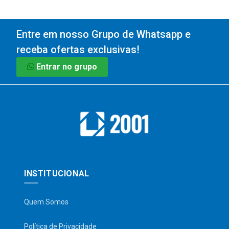
Entre em nosso Grupo de Whatsapp e
receba ofertas exclusivas!
Entrar no grupo
INSTITUCIONAL
Quem Somos
Política de Privacidade