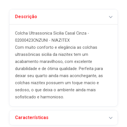
Descrição
Colcha Ultrassonica Sicilia Casal Cinza -
02000423CNZUNI - NIAZITEX
Com muito conforto e elegância as colchas
ultrassônicas sicilia da niazitex tem um
acabamento maravilhoso, com excelente
durabilidade e de ótima qualidade. Perfeita para
deixar seu quarto ainda mais aconchegante, as
colchas niazitex possuem um toque macio e
sedoso, o que deixa o ambiente ainda mais
sofisticado e harmonioso.
Características