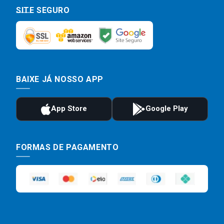
SITE SEGURO
BAIXE JÁ NOSSO APP
FORMAS DE PAGAMENTO