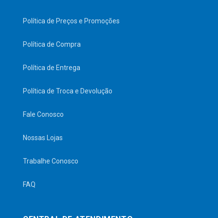
Política de Preços e Promoções
Política de Compra
Política de Entrega
Política de Troca e Devolução
Fale Conosco
Nossas Lojas
Trabalhe Conosco
FAQ