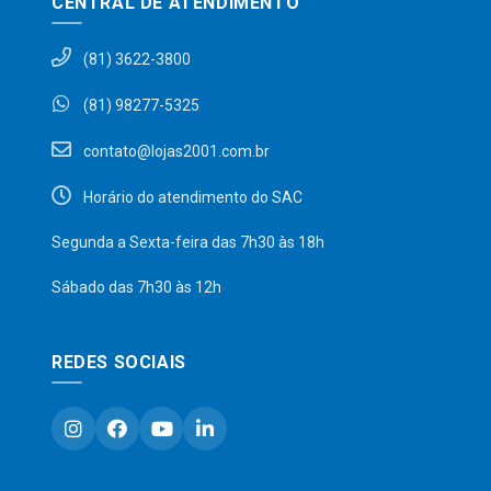
CENTRAL DE ATENDIMENTO
(81) 3622-3800
(81) 98277-5325
contato@lojas2001.com.br
Horário do atendimento do SAC
Segunda a Sexta-feira das 7h30 às 18h
Sábado das 7h30 às 12h
REDES SOCIAIS