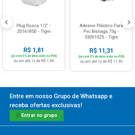
Plug Rosca 1/2" -
Adesivo Plástico Para
20161850 - Tigre
Pvc Bisnaga 75g -
53001025 - Tigre
R$ 1,81
R$ 11,31
(já com 5% de desconto no PIX)
(já com 5% de desconto no PIX)
ou em até 1x de R$ 1,90
ou em até 1x de R$ 11,90
Entre em nosso Grupo de Whatsapp e
receba ofertas exclusivas!
Entrar no grupo