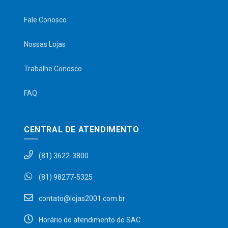
Fale Conosco
Nossas Lojas
Trabalhe Conosco
FAQ
CENTRAL DE ATENDIMENTO
(81) 3622-3800
(81) 98277-5325
contato@lojas2001.com.br
Horário do atendimento do SAC