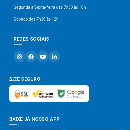
Segunda a Sexta-feira das 7h30 às 18h
Sábado das 7h30 às 12h
REDES SOCIAIS
SITE SEGURO
BAIXE JÁ NOSSO APP