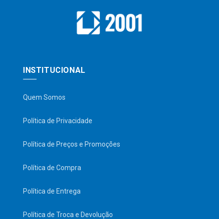
INSTITUCIONAL
Quem Somos
Política de Privacidade
Política de Preços e Promoções
Política de Compra
Política de Entrega
Política de Troca e Devolução