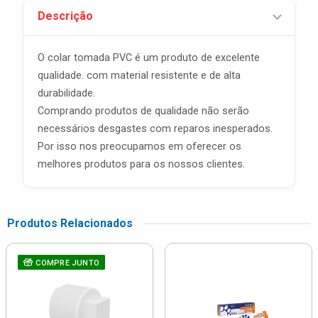
Descrição
O colar tomada PVC é um produto de excelente
qualidade. com material resistente e de alta
durabilidade.
Comprando produtos de qualidade não serão
necessários desgastes com reparos inesperados.
Por isso nos preocupamos em oferecer os
melhores produtos para os nossos clientes.
Produtos Relacionados
COMPRE JUNTO