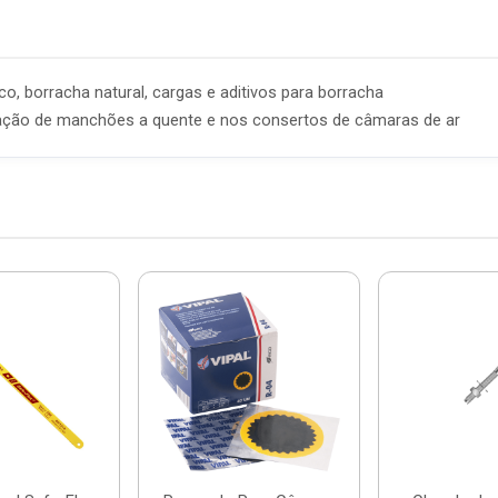
co, borracha natural, cargas e aditivos para borracha
icação de manchões a quente e nos consertos de câmaras de ar