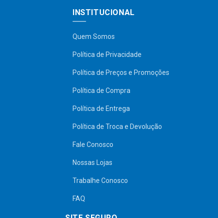
INSTITUCIONAL
Quem Somos
Política de Privacidade
Política de Preços e Promoções
Política de Compra
Política de Entrega
Política de Troca e Devolução
Fale Conosco
Nossas Lojas
Trabalhe Conosco
FAQ
SITE SEGURO