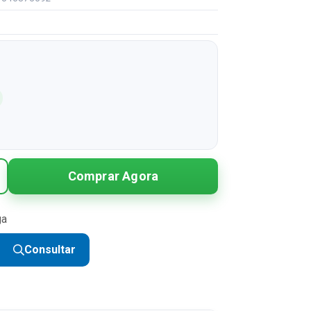
Comprar Agora
ga
Consultar