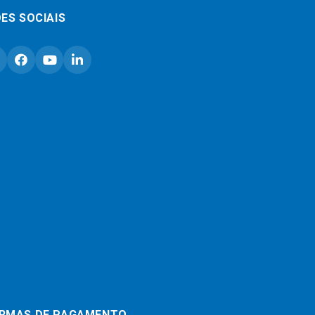
ES SOCIAIS
RMAS DE PAGAMENTO