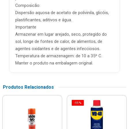
Composicão:
Dispersão aquosa de acetato de polivinila, glicóis,
plastificantes, aditivos e água.
Importante
Armazenar em lugar arejado, seco, protegido do
sol, longe de fontes de calor, de alimentos, de
agentes oxidantes e de agentes infecciosos.
Temperatura de armazenagem: de 10 a 35º C.
Manter o produto na embalagem original.
Produtos Relacionados
-11%