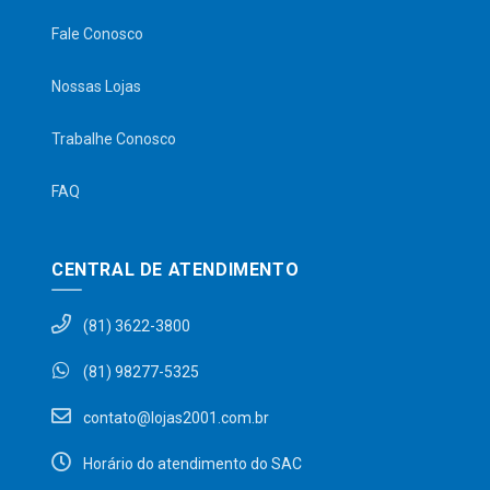
Fale Conosco
Nossas Lojas
Trabalhe Conosco
FAQ
CENTRAL DE ATENDIMENTO
(81) 3622-3800
(81) 98277-5325
contato@lojas2001.com.br
Horário do atendimento do SAC