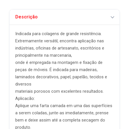
Descrição
Indicada para colagens de grande resistência.
Extremamente versátil, encontra aplicação nas
indústrias, oficinas de artesanato, escritórios e
principalmente na marcenaria,
onde é empregada na montagem e fixação de
peças de móveis. É indicada para madeiras,
laminados decorativos, papel, papelão, tecidos e
diversos
materiais porosos com excelentes resultados.
Aplicacão:
Aplique uma farta camada em uma das superfícies
a serem coladas, junte-as imediatamente, prense
bem e deixe assim até a completa secagem do
produto.