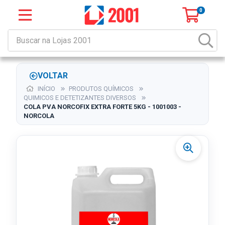
0
VOLTAR
INÍCIO
PRODUTOS QUÍMICOS
QUIMICOS E DETETIZANTES DIVERSOS
COLA PVA NORCOFIX EXTRA FORTE 5KG - 1001003 -
NORCOLA