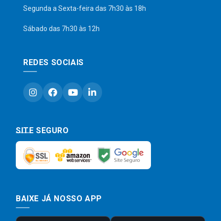
Segunda a Sexta-feira das 7h30 às 18h
Sábado das 7h30 às 12h
REDES SOCIAIS
SITE SEGURO
BAIXE JÁ NOSSO APP