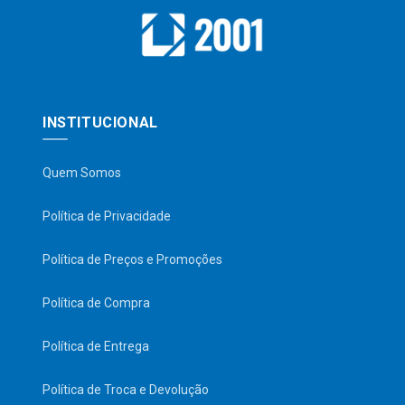
INSTITUCIONAL
Quem Somos
Política de Privacidade
Política de Preços e Promoções
Política de Compra
Política de Entrega
Política de Troca e Devolução