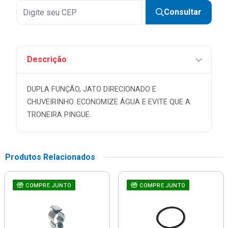
Consultar
Descrição
DUPLA FUNÇÃO, JATO DIRECIONADO E
CHUVEIRINHO. ECONOMIZE ÁGUA E EVITE QUE A
TRONEIRA PINGUE.
Produtos Relacionados
COMPRE JUNTO
COMPRE JUNTO