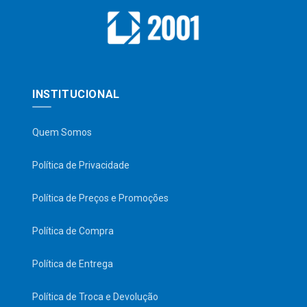
INSTITUCIONAL
Quem Somos
Política de Privacidade
Política de Preços e Promoções
Política de Compra
Política de Entrega
Política de Troca e Devolução