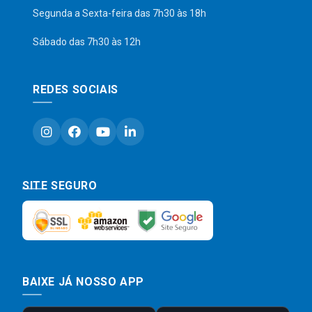
Segunda a Sexta-feira das 7h30 às 18h
Sábado das 7h30 às 12h
REDES SOCIAIS
SITE SEGURO
BAIXE JÁ NOSSO APP