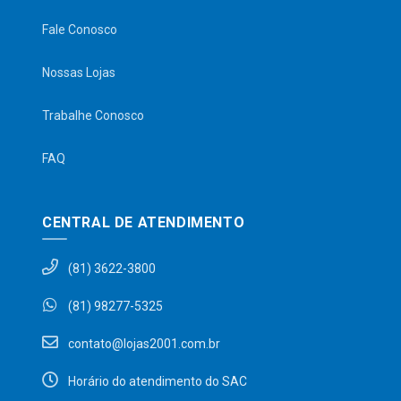
Fale Conosco
Nossas Lojas
Trabalhe Conosco
FAQ
CENTRAL DE ATENDIMENTO
(81) 3622-3800
(81) 98277-5325
contato@lojas2001.com.br
Horário do atendimento do SAC