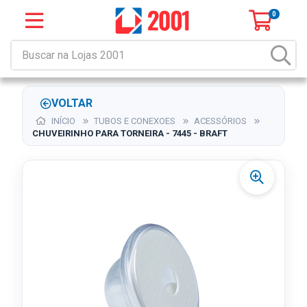
0
VOLTAR
INÍCIO
TUBOS E CONEXOES
ACESSÓRIOS
CHUVEIRINHO PARA TORNEIRA - 7445 - BRAFT