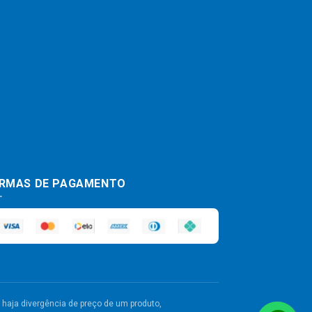
RMAS DE PAGAMENTO
haja divergência de preço de um produto,