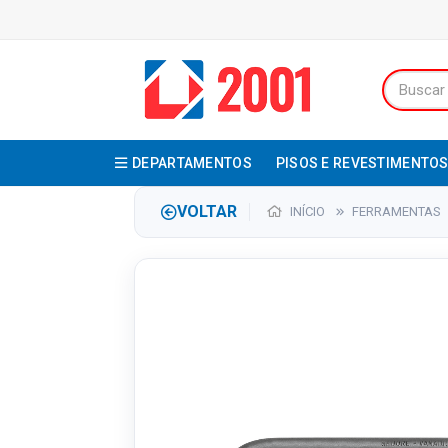
DEPARTAMENTOS
PISOS E REVESTIMENTO
VOLTAR
INÍCIO
FERRAMENTAS