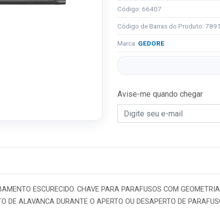
Código: 66407
Código de Barras do Produto: 78
Marca:
GEDORE
Avise-me quando chegar
AMENTO ESCURECIDO. CHAVE PARA PARAFUSOS COM GEOMETRIA G
FEITO DE ALAVANCA DURANTE O APERTO OU DESAPERTO DE PARAFU