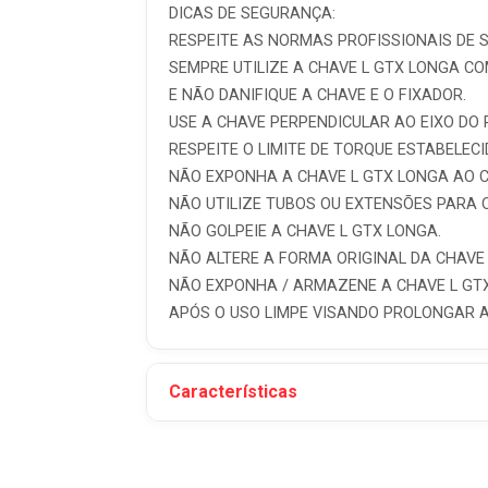
DICAS DE SEGURANÇA:
RESPEITE AS NORMAS PROFISSIONAIS DE S
SEMPRE UTILIZE A CHAVE L GTX LONGA CO
E NÃO DANIFIQUE A CHAVE E O FIXADOR.
USE A CHAVE PERPENDICULAR AO EIXO DO
RESPEITE O LIMITE DE TORQUE ESTABELEC
NÃO EXPONHA A CHAVE L GTX LONGA AO 
NÃO UTILIZE TUBOS OU EXTENSÕES PARA 
NÃO GOLPEIE A CHAVE L GTX LONGA.
NÃO ALTERE A FORMA ORIGINAL DA CHAVE 
NÃO EXPONHA / ARMAZENE A CHAVE L GTX
APÓS O USO LIMPE VISANDO PROLONGAR A
Características