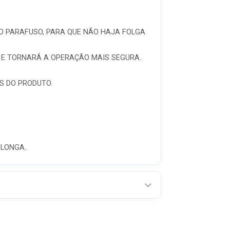
DO PARAFUSO, PARA QUE NÃO HAJA FOLGA
A E TORNARÁ A OPERAÇÃO MAIS SEGURA.
S DO PRODUTO.
 LONGA.