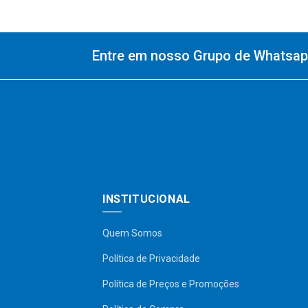
Entre em nosso Grupo de Whatsapp
INSTITUCIONAL
Quem Somos
Política de Privacidade
Política de Preços e Promoções