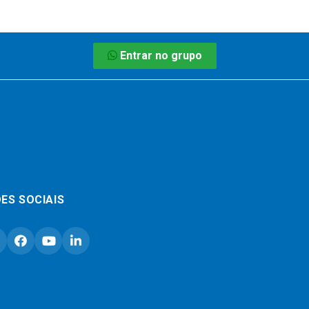
Entrar no grupo
ES SOCIAIS