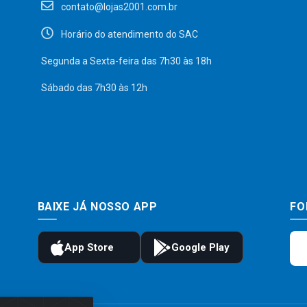
contato@lojas2001.com.br
Horário do atendimento do SAC
Segunda a Sexta-feira das 7h30 às 18h
Sábado das 7h30 às 12h
BAIXE JÁ NOSSO APP
FO