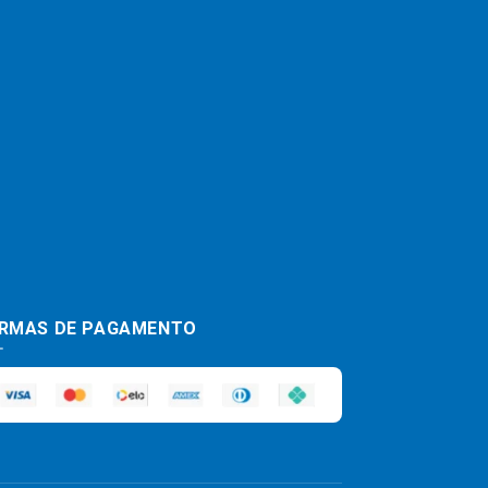
RMAS DE PAGAMENTO