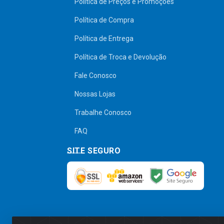
Política de Preços e Promoções
Política de Compra
Política de Entrega
Política de Troca e Devolução
Fale Conosco
Nossas Lojas
Trabalhe Conosco
FAQ
SITE SEGURO