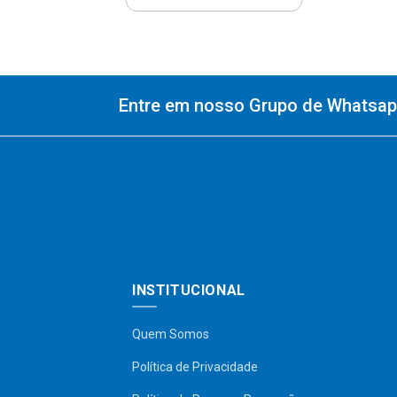
Entre em nosso Grupo de Whatsapp
INSTITUCIONAL
Quem Somos
Política de Privacidade