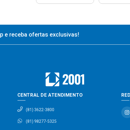
 e receba ofertas exclusivas!
CENTRAL DE ATENDIMENTO
RED
(81) 3622-3800
(81) 98277-5325