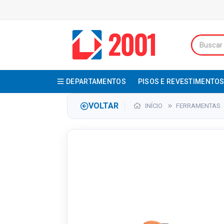
DEPARTAMENTOS
PISOS E REVESTIMENTO
VOLTAR
INÍCIO
FERRAMENTAS