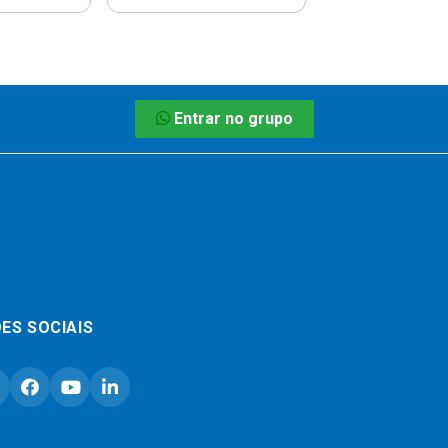
Entrar no grupo
ES SOCIAIS