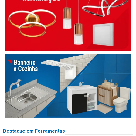
Destaque em Ferramentas