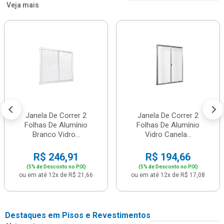
Veja mais
Janela De Correr 2
Janela De Correr 2
Folhas De Alumínio
Folhas De Alumínio
Branco Vidro...
Vidro Canela...
R$ 246,91
R$ 194,66
(5% de Desconto no PIX)
(5% de Desconto no PIX)
ou em até 12x de R$ 21,66
ou em até 12x de R$ 17,08
Destaques em Pisos e Revestimentos