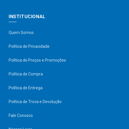
INSTITUCIONAL
Quem Somos
Política de Privacidade
Política de Preços e Promoções
Política de Compra
Política de Entrega
Política de Troca e Devolução
Fale Conosco