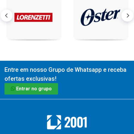
Entre em nosso Grupo de Whatsapp e receba
ofertas exclusivas!
Entrar no grupo