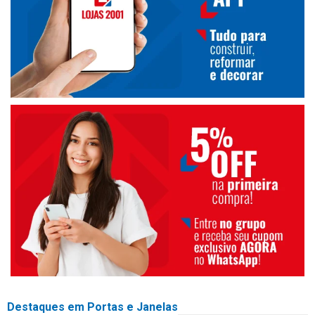
Destaques em Portas e Janelas