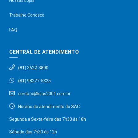
Nossas Lojas
Trabalhe Conosco
FAQ
CENTRAL DE ATENDIMENTO
(81) 3622-3800
(81) 98277-5325
contato@lojas2001.com.br
Horário do atendimento do SAC
Segunda a Sexta-feira das 7h30 às 18h
Sábado das 7h30 às 12h