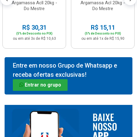
Argamassa Acll 20kg -
Argamassa Acl 20kg -
Do Mestre
Do Mestre
R$ 30,31
R$ 15,11
(5% de Desconto no PIX)
(5% de Desconto no PIX)
ou em até 3x de R$ 10,63
ou em até 1x de R$ 15,90
Entre em nosso Grupo de Whatsapp e
receba ofertas exclusivas!
Entrar no grupo