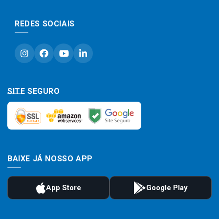
REDES SOCIAIS
SITE SEGURO
BAIXE JÁ NOSSO APP