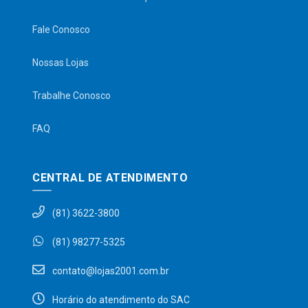
Fale Conosco
Nossas Lojas
Trabalhe Conosco
FAQ
CENTRAL DE ATENDIMENTO
(81) 3622-3800
(81) 98277-5325
contato@lojas2001.com.br
Horário do atendimento do SAC