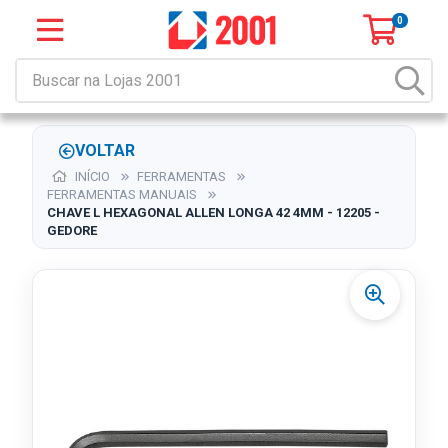
0
VOLTAR
INÍCIO
FERRAMENTAS
FERRAMENTAS MANUAIS
CHAVE L HEXAGONAL ALLEN LONGA 42 4MM - 12205 -
GEDORE