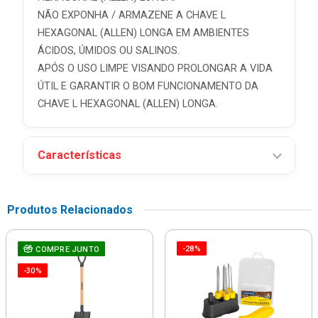
NÃO EXPONHA / ARMAZENE A CHAVE L
HEXAGONAL (ALLEN) LONGA EM AMBIENTES
ÁCIDOS, ÚMIDOS OU SALINOS.
APÓS O USO LIMPE VISANDO PROLONGAR A VIDA
ÚTIL E GARANTIR O BOM FUNCIONAMENTO DA
CHAVE L HEXAGONAL (ALLEN) LONGA.
Características
Produtos Relacionados
-28%
COMPRE JUNTO
-30%