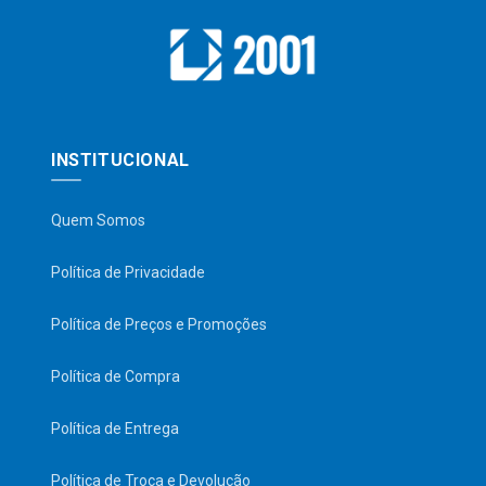
INSTITUCIONAL
Quem Somos
Política de Privacidade
Política de Preços e Promoções
Política de Compra
Política de Entrega
Política de Troca e Devolução