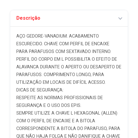
Descrição
AÇO GEDORE-VANADIUM. ACABAMENTO
ESCURECIDO. CHAVE COM PERFIL DE ENCAIXE
PARA PARAFUSOS COM SEXTAVADO INTERNO.
PERFIL DO CORPO EM L POSSIBILITA O EFEITO DE
ALAVANCA DURANTE O APERTO OU DESAPERTO DE
PARAFUSOS. COMPRIMENTO LONGO, PARA
UTILIZAÇÃO EM LOCAIS DE DIFÍCIL ACESSO.
DICAS DE SEGURANÇA:
RESPEITE AS NORMAS PROFISSIONAIS DE
SEGURANÇA E O USO DOS EPIS.
SEMPRE UTILIZE A CHAVE L HEXAGONAL (ALLEN)
COM O PERFIL DE ENCAIXE E A BITOLA
CORRESPONDENTE A BITOLA DO PARAFUSO, PARA
QUE NÃO HAJA FOLGA E NÃO DANIFIQUE A CHAVE