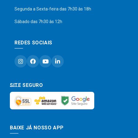
Segunda a Sexta-feira das 7h30 às 18h
Sábado das 7h30 às 12h
REDES SOCIAIS
SITE SEGURO
BAIXE JÁ NOSSO APP