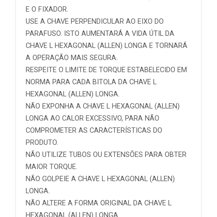
E O FIXADOR.
USE A CHAVE PERPENDICULAR AO EIXO DO
PARAFUSO. ISTO AUMENTARÁ A VIDA ÚTIL DA
CHAVE L HEXAGONAL (ALLEN) LONGA E TORNARÁ
A OPERAÇÃO MAIS SEGURA.
RESPEITE O LIMITE DE TORQUE ESTABELECIDO EM
NORMA PARA CADA BITOLA DA CHAVE L
HEXAGONAL (ALLEN) LONGA.
NÃO EXPONHA A CHAVE L HEXAGONAL (ALLEN)
LONGA AO CALOR EXCESSIVO, PARA NÃO
COMPROMETER AS CARACTERÍSTICAS DO
PRODUTO.
NÃO UTILIZE TUBOS OU EXTENSÕES PARA OBTER
MAIOR TORQUE.
NÃO GOLPEIE A CHAVE L HEXAGONAL (ALLEN)
LONGA.
NÃO ALTERE A FORMA ORIGINAL DA CHAVE L
HEXAGONAL (ALLEN) LONGA.