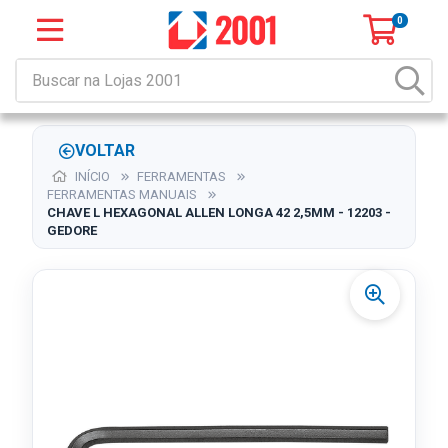
0
VOLTAR
INÍCIO
FERRAMENTAS
FERRAMENTAS MANUAIS
CHAVE L HEXAGONAL ALLEN LONGA 42 2,5MM - 12203 -
GEDORE