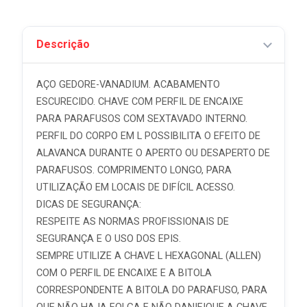
Descrição
AÇO GEDORE-VANADIUM. ACABAMENTO
ESCURECIDO. CHAVE COM PERFIL DE ENCAIXE
PARA PARAFUSOS COM SEXTAVADO INTERNO.
PERFIL DO CORPO EM L POSSIBILITA O EFEITO DE
ALAVANCA DURANTE O APERTO OU DESAPERTO DE
PARAFUSOS. COMPRIMENTO LONGO, PARA
UTILIZAÇÃO EM LOCAIS DE DIFÍCIL ACESSO.
DICAS DE SEGURANÇA:
RESPEITE AS NORMAS PROFISSIONAIS DE
SEGURANÇA E O USO DOS EPIS.
SEMPRE UTILIZE A CHAVE L HEXAGONAL (ALLEN)
COM O PERFIL DE ENCAIXE E A BITOLA
CORRESPONDENTE A BITOLA DO PARAFUSO, PARA