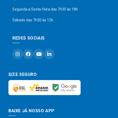
Segunda a Sexta-feira das 7h30 às 18h
Sábado das 7h30 às 12h
REDES SOCIAIS
SITE SEGURO
BAIXE JÁ NOSSO APP