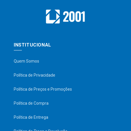
INSTITUCIONAL
Quem Somos
Política de Privacidade
Política de Preços e Promoções
Política de Compra
Política de Entrega