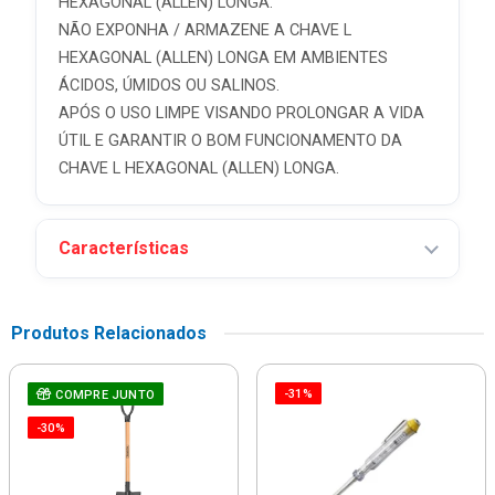
HEXAGONAL (ALLEN) LONGA.
NÃO EXPONHA / ARMAZENE A CHAVE L
HEXAGONAL (ALLEN) LONGA EM AMBIENTES
ÁCIDOS, ÚMIDOS OU SALINOS.
APÓS O USO LIMPE VISANDO PROLONGAR A VIDA
ÚTIL E GARANTIR O BOM FUNCIONAMENTO DA
CHAVE L HEXAGONAL (ALLEN) LONGA.
Características
Produtos Relacionados
-31%
COMPRE JUNTO
-30%