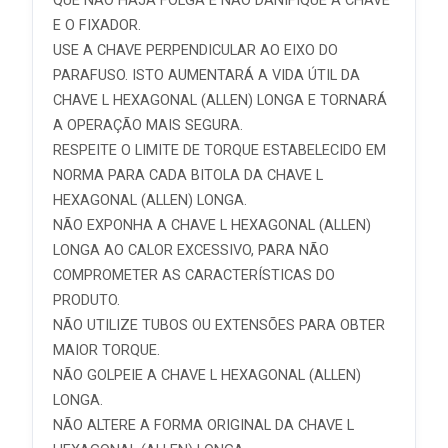
QUE NÃO HAJA FOLGA E NÃO DANIFIQUE A CHAVE
E O FIXADOR.
USE A CHAVE PERPENDICULAR AO EIXO DO
PARAFUSO. ISTO AUMENTARÁ A VIDA ÚTIL DA
CHAVE L HEXAGONAL (ALLEN) LONGA E TORNARÁ
A OPERAÇÃO MAIS SEGURA.
RESPEITE O LIMITE DE TORQUE ESTABELECIDO EM
NORMA PARA CADA BITOLA DA CHAVE L
HEXAGONAL (ALLEN) LONGA.
NÃO EXPONHA A CHAVE L HEXAGONAL (ALLEN)
LONGA AO CALOR EXCESSIVO, PARA NÃO
COMPROMETER AS CARACTERÍSTICAS DO
PRODUTO.
NÃO UTILIZE TUBOS OU EXTENSÕES PARA OBTER
MAIOR TORQUE.
NÃO GOLPEIE A CHAVE L HEXAGONAL (ALLEN)
LONGA.
NÃO ALTERE A FORMA ORIGINAL DA CHAVE L