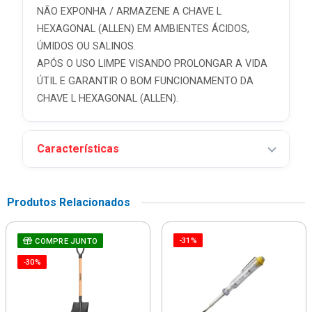
NÃO EXPONHA / ARMAZENE A CHAVE L
HEXAGONAL (ALLEN) EM AMBIENTES ÁCIDOS,
ÚMIDOS OU SALINOS.
APÓS O USO LIMPE VISANDO PROLONGAR A VIDA
ÚTIL E GARANTIR O BOM FUNCIONAMENTO DA
CHAVE L HEXAGONAL (ALLEN).
Características
Produtos Relacionados
-31%
COMPRE JUNTO
-30%