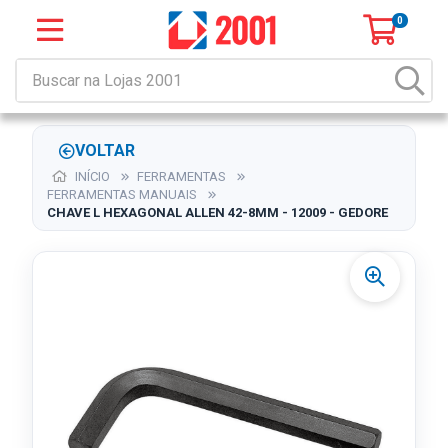
0
VOLTAR
INÍCIO
FERRAMENTAS
FERRAMENTAS MANUAIS
CHAVE L HEXAGONAL ALLEN 42-8MM - 12009 - GEDORE