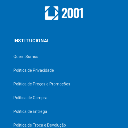
INSTITUCIONAL
Quem Somos
Política de Privacidade
Política de Preços e Promoções
Política de Compra
Política de Entrega
Política de Troca e Devolução