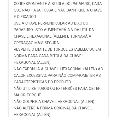
CORRESPONDENTE A BITOLA DO PARAFUSO, PARA
QUE NÃO HAJA FOLGA E NÃO DANIFIQUE A CHAVE
E O FIXADOR.
USE A CHAVE PERPENDICULAR AO EIXO DO
PARAFUSO. ISTO AUMENTARÁ A VIDA ÚTIL DA
CHAVE L HEXAGONAL (ALLEN) E TORNARÁ A
OPERAÇÃO MAIS SEGURA.
RESPEITE O LIMITE DE TORQUE ESTABELECIDO EM
NORMA PARA CADA BITOLA DA CHAVE L
HEXAGONAL (ALLEN).
NÃO EXPONHA A CHAVE L HEXAGONAL (ALLEN) AO
CALOR EXCESSIVO, PARA NÃO COMPROMETER AS
CARACTERÍSTICAS DO PRODUTO.
NÃO UTILIZE TUBOS OU EXTENSÕES PARA OBTER
MAIOR TORQUE.
NÃO GOLPEIE A CHAVE L HEXAGONAL (ALLEN).
NÃO ALTERE A FORMA ORIGINAL DA CHAVE L
HEXAGONAL (ALLEN).