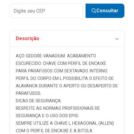
Consultar
Descrição
AÇO GEDORE-VANADIUM. ACABAMENTO
ESCURECIDO. CHAVE COM PERFIL DE ENCAIXE
PARA PARAFUSOS COM SEXTAVADO INTERNO.
PERFIL DO CORPO EM L POSSIBILITA O EFEITO DE
ALAVANCA DURANTE O APERTO OU DESAPERTO DE
PARAFUSOS.
DICAS DE SEGURANÇA:
RESPEITE AS NORMAS PROFISSIONAIS DE
SEGURANÇA E O USO DOS EPIS.
SEMPRE UTILIZE A CHAVE L HEXAGONAL (ALLEN)
COM O PERFIL DE ENCAIXE E A BITOLA