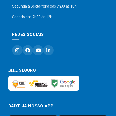
Segunda a Sexta-feira das 7h30 às 18h
Sábado das 7h30 às 12h
REDES SOCIAIS
SITE SEGURO
BAIXE JÁ NOSSO APP