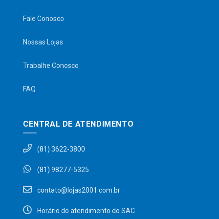
Fale Conosco
Nossas Lojas
Trabalhe Conosco
FAQ
CENTRAL DE ATENDIMENTO
(81) 3622-3800
(81) 98277-5325
contato@lojas2001.com.br
Horário do atendimento do SAC