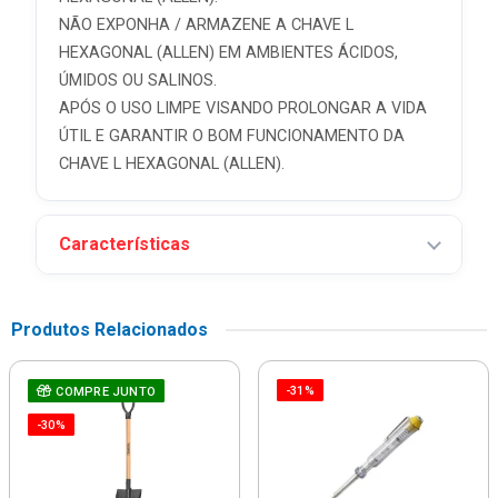
NÃO EXPONHA / ARMAZENE A CHAVE L
HEXAGONAL (ALLEN) EM AMBIENTES ÁCIDOS,
ÚMIDOS OU SALINOS.
APÓS O USO LIMPE VISANDO PROLONGAR A VIDA
ÚTIL E GARANTIR O BOM FUNCIONAMENTO DA
CHAVE L HEXAGONAL (ALLEN).
Características
Produtos Relacionados
-31%
COMPRE JUNTO
-30%