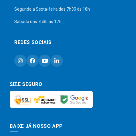
Segunda a Sexta-feira das 7h30 às 18h
Sábado das 7h30 às 12h
REDES SOCIAIS
SITE SEGURO
BAIXE JÁ NOSSO APP