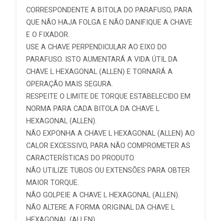
CORRESPONDENTE A BITOLA DO PARAFUSO, PARA
QUE NÃO HAJA FOLGA E NÃO DANIFIQUE A CHAVE
E O FIXADOR.
USE A CHAVE PERPENDICULAR AO EIXO DO
PARAFUSO. ISTO AUMENTARÁ A VIDA ÚTIL DA
CHAVE L HEXAGONAL (ALLEN) E TORNARÁ A
OPERAÇÃO MAIS SEGURA.
RESPEITE O LIMITE DE TORQUE ESTABELECIDO EM
NORMA PARA CADA BITOLA DA CHAVE L
HEXAGONAL (ALLEN).
NÃO EXPONHA A CHAVE L HEXAGONAL (ALLEN) AO
CALOR EXCESSIVO, PARA NÃO COMPROMETER AS
CARACTERÍSTICAS DO PRODUTO.
NÃO UTILIZE TUBOS OU EXTENSÕES PARA OBTER
MAIOR TORQUE.
NÃO GOLPEIE A CHAVE L HEXAGONAL (ALLEN).
NÃO ALTERE A FORMA ORIGINAL DA CHAVE L
HEXAGONAL (ALLEN).