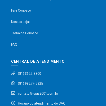
Fale Conosco
Nossas Lojas
Trabalhe Conosco
FAQ
CENTRAL DE ATENDIMENTO
(81) 3622-3800
(81) 98277-5325
contato@lojas2001.com.br
Horário do atendimento do SAC