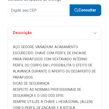
Consultar
Descrição
AÇO GEDORE-VANADIUM. ACABAMENTO
ESCURECIDO. CHAVE COM PERFIL DE ENCAIXE
PARA PARAFUSOS COM SEXTAVADO INTERNO.
PERFIL DO CORPO EM L POSSIBILITA O EFEITO DE
ALAVANCA DURANTE O APERTO OU DESAPERTO DE
PARAFUSOS.
DICAS DE SEGURANÇA:
RESPEITE AS NORMAS PROFISSIONAIS DE
SEGURANÇA E O USO DOS EPIS.
SEMPRE UTILIZE A CHAVE L HEXAGONAL (ALLEN)
COM O PERFIL DE ENCAIXE E A BITOLA