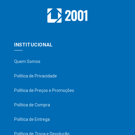
INSTITUCIONAL
Quem Somos
Política de Privacidade
Política de Preços e Promoções
Política de Compra
Política de Entrega
Política de Troca e Devolução