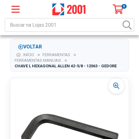
0
VOLTAR
INÍCIO
FERRAMENTAS
FERRAMENTAS MANUAIS
CHAVE L HEXAGONAL ALLEN 42-5/8 - 12063 - GEDORE