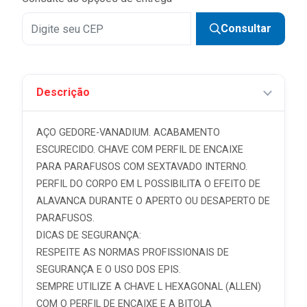
Consultar
Descrição
AÇO GEDORE-VANADIUM. ACABAMENTO
ESCURECIDO. CHAVE COM PERFIL DE ENCAIXE
PARA PARAFUSOS COM SEXTAVADO INTERNO.
PERFIL DO CORPO EM L POSSIBILITA O EFEITO DE
ALAVANCA DURANTE O APERTO OU DESAPERTO DE
PARAFUSOS.
DICAS DE SEGURANÇA:
RESPEITE AS NORMAS PROFISSIONAIS DE
SEGURANÇA E O USO DOS EPIS.
SEMPRE UTILIZE A CHAVE L HEXAGONAL (ALLEN)
COM O PERFIL DE ENCAIXE E A BITOLA