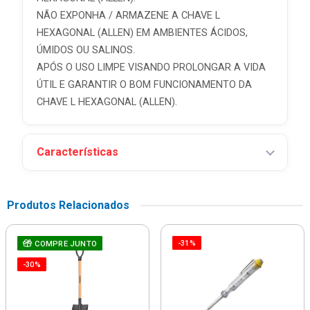
NÃO EXPONHA / ARMAZENE A CHAVE L
HEXAGONAL (ALLEN) EM AMBIENTES ÁCIDOS,
ÚMIDOS OU SALINOS.
APÓS O USO LIMPE VISANDO PROLONGAR A VIDA
ÚTIL E GARANTIR O BOM FUNCIONAMENTO DA
CHAVE L HEXAGONAL (ALLEN).
Características
Produtos Relacionados
-31%
COMPRE JUNTO
-30%