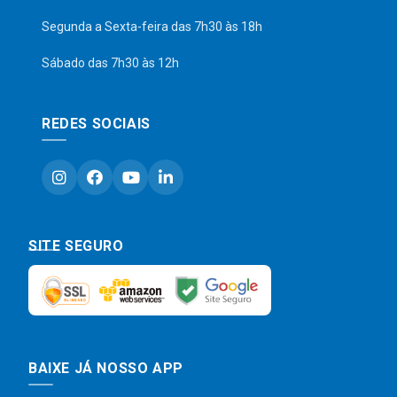
Segunda a Sexta-feira das 7h30 às 18h
Sábado das 7h30 às 12h
REDES SOCIAIS
SITE SEGURO
BAIXE JÁ NOSSO APP