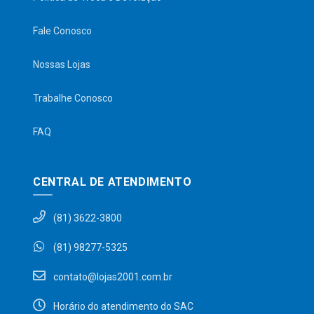
Fale Conosco
Nossas Lojas
Trabalhe Conosco
FAQ
CENTRAL DE ATENDIMENTO
(81) 3622-3800
(81) 98277-5325
contato@lojas2001.com.br
Horário do atendimento do SAC