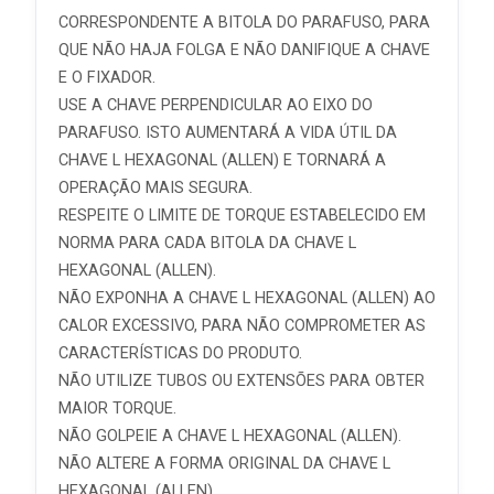
CORRESPONDENTE A BITOLA DO PARAFUSO, PARA
QUE NÃO HAJA FOLGA E NÃO DANIFIQUE A CHAVE
E O FIXADOR.
USE A CHAVE PERPENDICULAR AO EIXO DO
PARAFUSO. ISTO AUMENTARÁ A VIDA ÚTIL DA
CHAVE L HEXAGONAL (ALLEN) E TORNARÁ A
OPERAÇÃO MAIS SEGURA.
RESPEITE O LIMITE DE TORQUE ESTABELECIDO EM
NORMA PARA CADA BITOLA DA CHAVE L
HEXAGONAL (ALLEN).
NÃO EXPONHA A CHAVE L HEXAGONAL (ALLEN) AO
CALOR EXCESSIVO, PARA NÃO COMPROMETER AS
CARACTERÍSTICAS DO PRODUTO.
NÃO UTILIZE TUBOS OU EXTENSÕES PARA OBTER
MAIOR TORQUE.
NÃO GOLPEIE A CHAVE L HEXAGONAL (ALLEN).
NÃO ALTERE A FORMA ORIGINAL DA CHAVE L
HEXAGONAL (ALLEN).