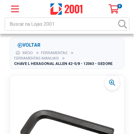
0
VOLTAR
INÍCIO
FERRAMENTAS
FERRAMENTAS MANUAIS
CHAVE L HEXAGONAL ALLEN 42-5/8 - 12063 - GEDORE