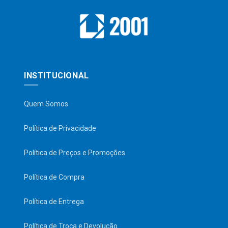
INSTITUCIONAL
Quem Somos
Política de Privacidade
Política de Preços e Promoções
Política de Compra
Política de Entrega
Política de Troca e Devolução