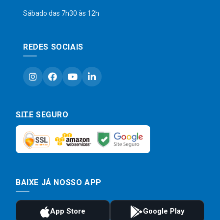
Sábado das 7h30 às 12h
REDES SOCIAIS
SITE SEGURO
BAIXE JÁ NOSSO APP