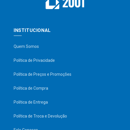
INSTITUCIONAL
Quem Somos
Política de Privacidade
Política de Preços e Promoções
Política de Compra
Política de Entrega
Política de Troca e Devolução