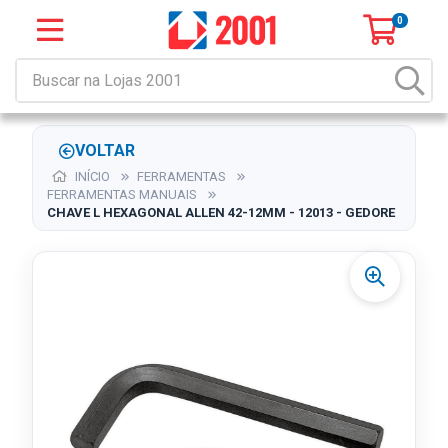
0
VOLTAR
INÍCIO
FERRAMENTAS
FERRAMENTAS MANUAIS
CHAVE L HEXAGONAL ALLEN 42-12MM - 12013 - GEDORE