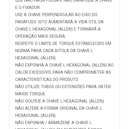
QUE NÃO HAJA FOLGA E NÃO DANIFIQUE A CHAVE
E O FIXADOR.
USE A CHAVE PERPENDICULAR AO EIXO DO
PARAFUSO. ISTO AUMENTARÁ A VIDA ÚTIL DA
CHAVE L HEXAGONAL (ALLEN) E TORNARÁ A
OPERAÇÃO MAIS SEGURA.
RESPEITE O LIMITE DE TORQUE ESTABELECIDO EM
NORMA PARA CADA BITOLA DA CHAVE L
HEXAGONAL (ALLEN).
NÃO EXPONHA A CHAVE L HEXAGONAL (ALLEN) AO
CALOR EXCESSIVO, PARA NÃO COMPROMETER AS
CARACTERÍSTICAS DO PRODUTO.
NÃO UTILIZE TUBOS OU EXTENSÕES PARA OBTER
MAIOR TORQUE.
NÃO GOLPEIE A CHAVE L HEXAGONAL (ALLEN).
NÃO ALTERE A FORMA ORIGINAL DA CHAVE L
HEXAGONAL (ALLEN).
NÃO EXPONHA / ARMAZENE A CHAVE L