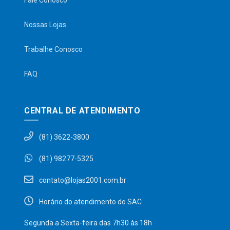
Fale Conosco
Nossas Lojas
Trabalhe Conosco
FAQ
CENTRAL DE ATENDIMENTO
(81) 3622-3800
(81) 98277-5325
contato@lojas2001.com.br
Horário do atendimento do SAC
Segunda a Sexta-feira das 7h30 às 18h