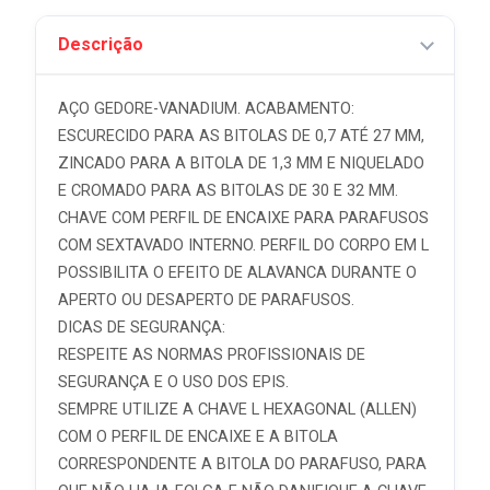
Descrição
AÇO GEDORE-VANADIUM. ACABAMENTO:
ESCURECIDO PARA AS BITOLAS DE 0,7 ATÉ 27 MM,
ZINCADO PARA A BITOLA DE 1,3 MM E NIQUELADO
E CROMADO PARA AS BITOLAS DE 30 E 32 MM.
CHAVE COM PERFIL DE ENCAIXE PARA PARAFUSOS
COM SEXTAVADO INTERNO. PERFIL DO CORPO EM L
POSSIBILITA O EFEITO DE ALAVANCA DURANTE O
APERTO OU DESAPERTO DE PARAFUSOS.
DICAS DE SEGURANÇA:
RESPEITE AS NORMAS PROFISSIONAIS DE
SEGURANÇA E O USO DOS EPIS.
SEMPRE UTILIZE A CHAVE L HEXAGONAL (ALLEN)
COM O PERFIL DE ENCAIXE E A BITOLA
CORRESPONDENTE A BITOLA DO PARAFUSO, PARA