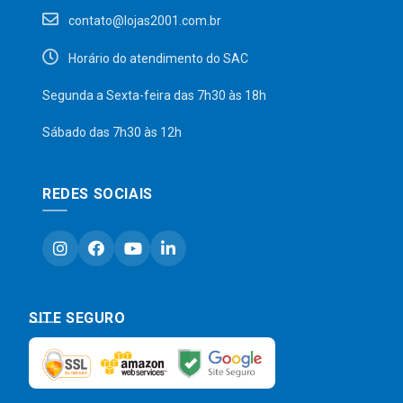
contato@lojas2001.com.br
Horário do atendimento do SAC
Segunda a Sexta-feira das 7h30 às 18h
Sábado das 7h30 às 12h
REDES SOCIAIS
SITE SEGURO