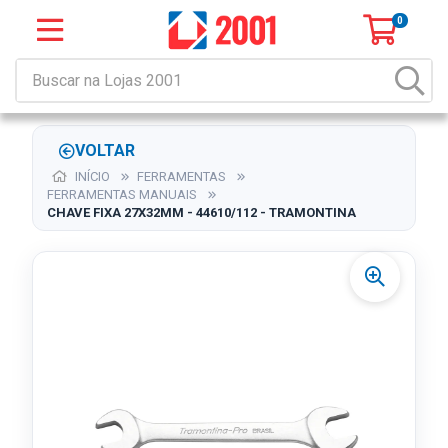
0
VOLTAR
INÍCIO
FERRAMENTAS
FERRAMENTAS MANUAIS
CHAVE FIXA 27X32MM - 44610/112 - TRAMONTINA