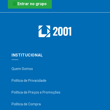
Entrar no grupo
INSTITUCIONAL
Quem Somos
Política de Privacidade
Política de Preços e Promoções
Política de Compra