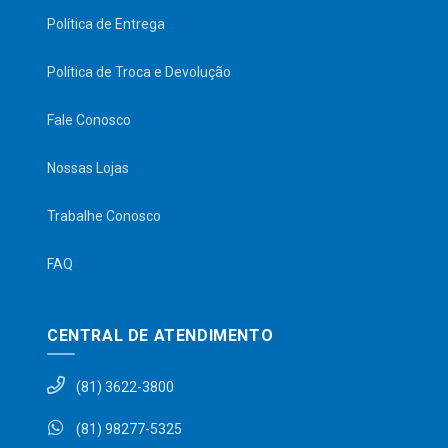
Política de Entrega
Política de Troca e Devolução
Fale Conosco
Nossas Lojas
Trabalhe Conosco
FAQ
CENTRAL DE ATENDIMENTO
(81) 3622-3800
(81) 98277-5325