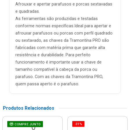
Afrouxar e apertar parafusos e porcas sextavadas
e quadradas.
As ferramentas são produzidas e testadas
conforme normas específicas.Ideal para apertar e
afrouxar parafusos ou porcas com perfil quadrado
ou sextavado, as chaves da Tramontina PRO são
fabricadas com matéria prima que garante alta
resistência e durabilidade. Para perfeito
funcionamento é importante usar a chave de
tamanho compatível à cabeça da porca ou
parafuso. Com as chaves da Tramontina PRO,
quem passa aperto é o parafuso.
Produtos Relacionados
-31%
COMPRE JUNTO