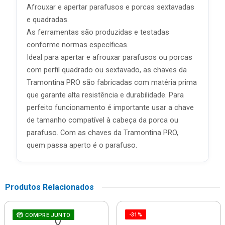
Afrouxar e apertar parafusos e porcas sextavadas
e quadradas.
As ferramentas são produzidas e testadas
conforme normas específicas.
Ideal para apertar e afrouxar parafusos ou porcas
com perfil quadrado ou sextavado, as chaves da
Tramontina PRO são fabricadas com matéria prima
que garante alta resistência e durabilidade. Para
perfeito funcionamento é importante usar a chave
de tamanho compatível à cabeça da porca ou
parafuso. Com as chaves da Tramontina PRO,
quem passa aperto é o parafuso.
Produtos Relacionados
-31%
COMPRE JUNTO