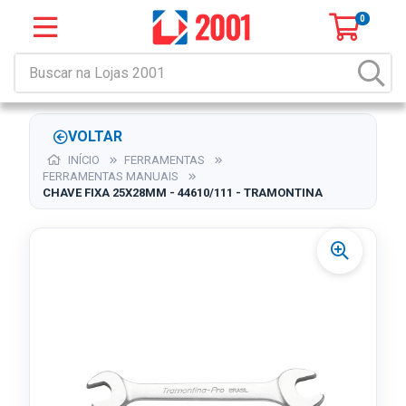
0
VOLTAR
INÍCIO
FERRAMENTAS
FERRAMENTAS MANUAIS
CHAVE FIXA 25X28MM - 44610/111 - TRAMONTINA