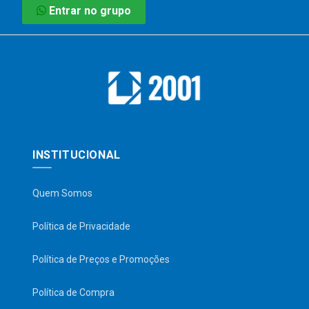
Entrar no grupo
INSTITUCIONAL
Quem Somos
Política de Privacidade
Política de Preços e Promoções
Política de Compra