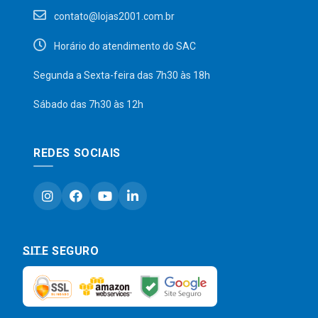
contato@lojas2001.com.br
Horário do atendimento do SAC
Segunda a Sexta-feira das 7h30 às 18h
Sábado das 7h30 às 12h
REDES SOCIAIS
SITE SEGURO