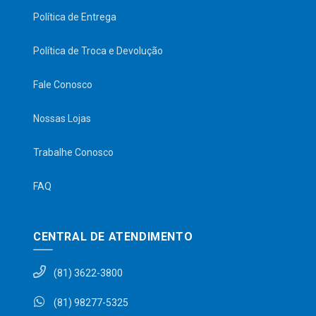
Política de Entrega
Política de Troca e Devolução
Fale Conosco
Nossas Lojas
Trabalhe Conosco
FAQ
CENTRAL DE ATENDIMENTO
(81) 3622-3800
(81) 98277-5325