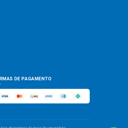
RMAS DE PAGAMENTO