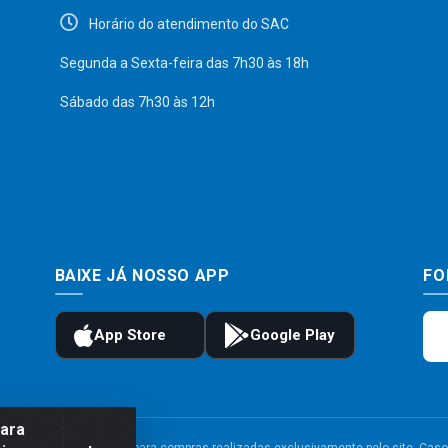
Horário do atendimento do SAC
Segunda a Sexta-feira das 7h30 às 18h
Sábado das 7h30 às 12h
BAIXE JÁ NOSSO APP
FO
para