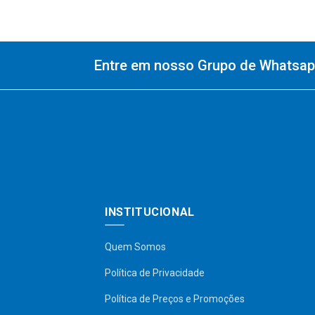
Entre em nosso Grupo de Whatsapp
INSTITUCIONAL
Quem Somos
Política de Privacidade
Política de Preços e Promoções