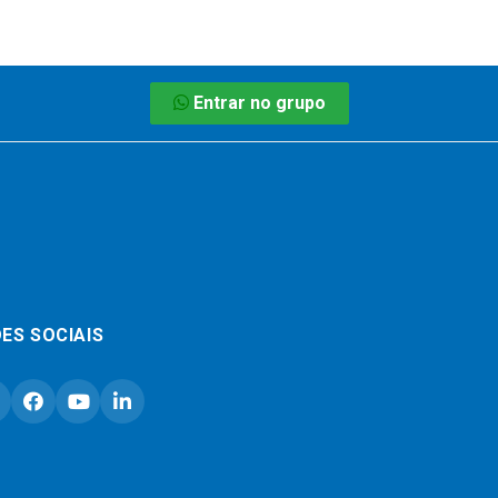
Entrar no grupo
ES SOCIAIS