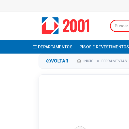
DEPARTAMENTOS
PISOS E REVESTIMENTO
VOLTAR
INÍCIO
FERRAMENTAS