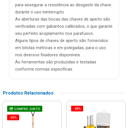
para assegurar a resistência ao desgaste da chave
durante o uso ininterrupto.
As aberturas das bocas das chaves de aperto são
verificadas com gabaritos calibrados, o que garante
seu perfeito acoplamento nos parafusos.
Alguns tipos de chaves de aperto são fornecidos
em bitolas métricas e em polegadas, para o uso
nos diversos fixadores disponíveis.
As ferramentas são produzidas e testadas
conforme normas específicas.
Produtos Relacionados
-28%
COMPRE JUNTO
-30%