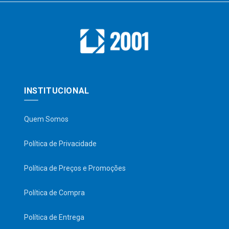
INSTITUCIONAL
Quem Somos
Política de Privacidade
Política de Preços e Promoções
Política de Compra
Política de Entrega