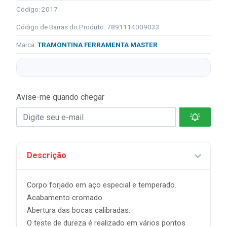
Código: 2017
Código de Barras do Produto: 7891114009033
Marca:
TRAMONTINA FERRAMENTA MASTER
Avise-me quando chegar
Descrição
Corpo forjado em aço especial e temperado.
Acabamento cromado.
Abertura das bocas calibradas.
O teste de dureza é realizado em vários pontos