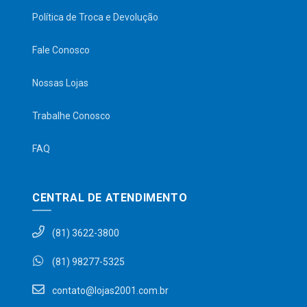
Política de Troca e Devolução
Fale Conosco
Nossas Lojas
Trabalhe Conosco
FAQ
CENTRAL DE ATENDIMENTO
(81) 3622-3800
(81) 98277-5325
contato@lojas2001.com.br