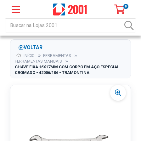
0
VOLTAR
INÍCIO
FERRAMENTAS
FERRAMENTAS MANUAIS
CHAVE FIXA 16X17MM COM CORPO EM AÇO ESPECIAL
CROMADO - 42006/106 - TRAMONTINA