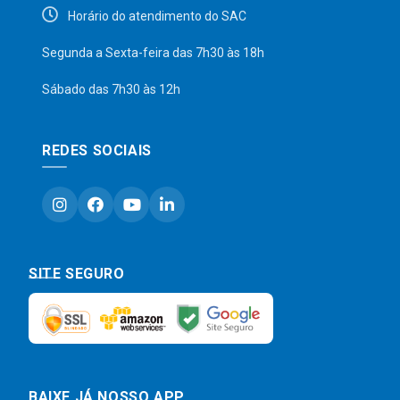
Horário do atendimento do SAC
Segunda a Sexta-feira das 7h30 às 18h
Sábado das 7h30 às 12h
REDES SOCIAIS
SITE SEGURO
BAIXE JÁ NOSSO APP