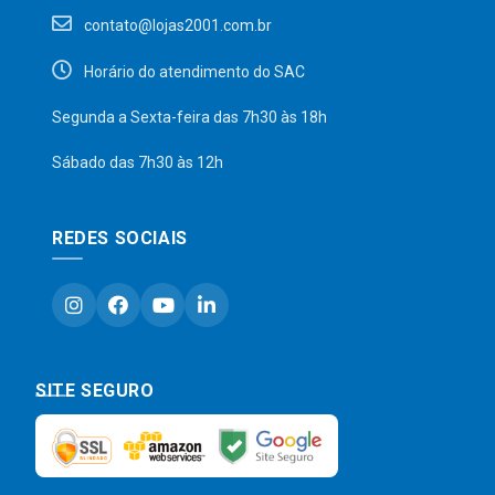
contato@lojas2001.com.br
Horário do atendimento do SAC
Segunda a Sexta-feira das 7h30 às 18h
Sábado das 7h30 às 12h
REDES SOCIAIS
SITE SEGURO