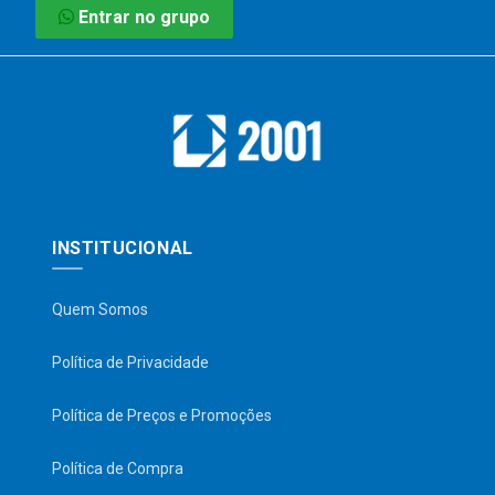
Entrar no grupo
INSTITUCIONAL
Quem Somos
Política de Privacidade
Política de Preços e Promoções
Política de Compra