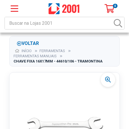
0
VOLTAR
INÍCIO
FERRAMENTAS
FERRAMENTAS MANUAIS
CHAVE FIXA 16X17MM - 44610/106 - TRAMONTINA