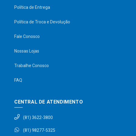
Política de Entrega
Política de Troca e Devolução
Fale Conosco
Nossas Lojas
Trabalhe Conosco
FAQ
CENTRAL DE ATENDIMENTO
(81) 3622-3800
(81) 98277-5325