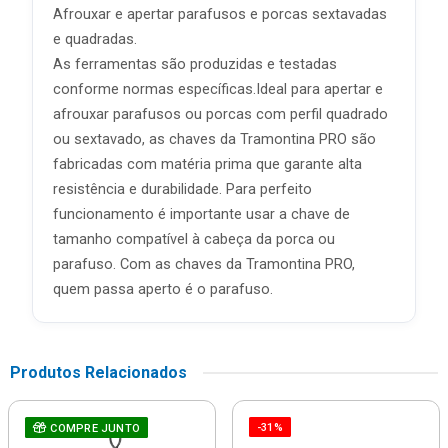
Afrouxar e apertar parafusos e porcas sextavadas
e quadradas.
As ferramentas são produzidas e testadas
conforme normas específicas.Ideal para apertar e
afrouxar parafusos ou porcas com perfil quadrado
ou sextavado, as chaves da Tramontina PRO são
fabricadas com matéria prima que garante alta
resistência e durabilidade. Para perfeito
funcionamento é importante usar a chave de
tamanho compatível à cabeça da porca ou
parafuso. Com as chaves da Tramontina PRO,
quem passa aperto é o parafuso.
Produtos Relacionados
-31%
COMPRE JUNTO