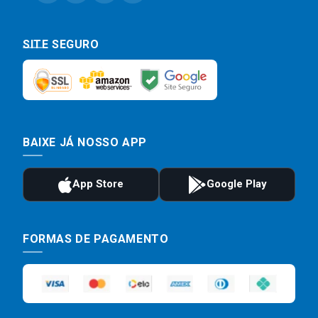
SITE SEGURO
BAIXE JÁ NOSSO APP
FORMAS DE PAGAMENTO