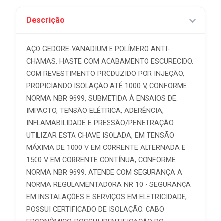
Descrição
AÇO GEDORE-VANADIUM E POLÍMERO ANTI-
CHAMAS. HASTE COM ACABAMENTO ESCURECIDO.
COM REVESTIMENTO PRODUZIDO POR INJEÇÃO,
PROPICIANDO ISOLAÇÃO ATÉ 1000 V, CONFORME
NORMA NBR 9699, SUBMETIDA À ENSAIOS DE:
IMPACTO, TENSÃO ELÉTRICA, ADERÊNCIA,
INFLAMABILIDADE E PRESSÃO/PENETRAÇÃO.
UTILIZAR ESTA CHAVE ISOLADA, EM TENSÃO
MÁXIMA DE 1000 V EM CORRENTE ALTERNADA E
1500 V EM CORRENTE CONTÍNUA, CONFORME
NORMA NBR 9699. ATENDE COM SEGURANÇA A
NORMA REGULAMENTADORA NR 10 - SEGURANÇA
EM INSTALAÇÕES E SERVIÇOS EM ELETRICIDADE,
POSSUI CERTIFICADO DE ISOLAÇÃO. CABO