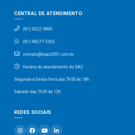
CENTRAL DE ATENDIMENTO
(81) 3622-3800
(81) 98277-5325
contato@lojas2001.com.br
Horário do atendimento do SAC
Segunda a Sexta-feira das 7h30 às 18h
Sábado das 7h30 às 12h
REDES SOCIAIS