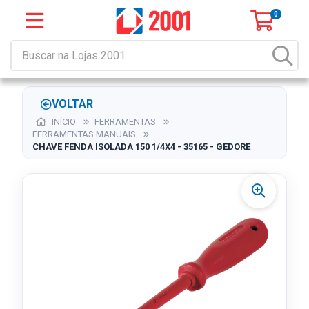
0
VOLTAR
INÍCIO
FERRAMENTAS
FERRAMENTAS MANUAIS
CHAVE FENDA ISOLADA 150 1/4X4 - 35165 - GEDORE