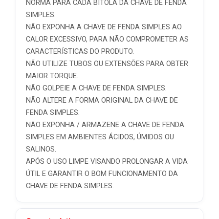
NORMA PARA CADA BITOLA DA CHAVE DE FENDA
SIMPLES.
NÃO EXPONHA A CHAVE DE FENDA SIMPLES AO
CALOR EXCESSIVO, PARA NÃO COMPROMETER AS
CARACTERÍSTICAS DO PRODUTO.
NÃO UTILIZE TUBOS OU EXTENSÕES PARA OBTER
MAIOR TORQUE.
NÃO GOLPEIE A CHAVE DE FENDA SIMPLES.
NÃO ALTERE A FORMA ORIGINAL DA CHAVE DE
FENDA SIMPLES.
NÃO EXPONHA / ARMAZENE A CHAVE DE FENDA
SIMPLES EM AMBIENTES ÁCIDOS, ÚMIDOS OU
SALINOS.
APÓS O USO LIMPE VISANDO PROLONGAR A VIDA
ÚTIL E GARANTIR O BOM FUNCIONAMENTO DA
CHAVE DE FENDA SIMPLES.