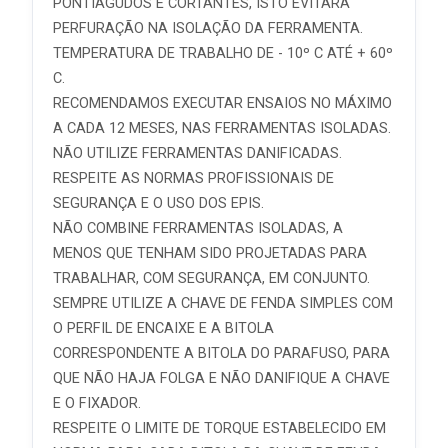
PONTIAGUDOS E CORTANTES, ISTO EVITARÁ
PERFURAÇÃO NA ISOLAÇÃO DA FERRAMENTA.
TEMPERATURA DE TRABALHO DE - 10º C ATÉ + 60º
C.
RECOMENDAMOS EXECUTAR ENSAIOS NO MÁXIMO
A CADA 12 MESES, NAS FERRAMENTAS ISOLADAS.
NÃO UTILIZE FERRAMENTAS DANIFICADAS.
RESPEITE AS NORMAS PROFISSIONAIS DE
SEGURANÇA E O USO DOS EPIS.
NÃO COMBINE FERRAMENTAS ISOLADAS, A
MENOS QUE TENHAM SIDO PROJETADAS PARA
TRABALHAR, COM SEGURANÇA, EM CONJUNTO.
SEMPRE UTILIZE A CHAVE DE FENDA SIMPLES COM
O PERFIL DE ENCAIXE E A BITOLA
CORRESPONDENTE A BITOLA DO PARAFUSO, PARA
QUE NÃO HAJA FOLGA E NÃO DANIFIQUE A CHAVE
E O FIXADOR.
RESPEITE O LIMITE DE TORQUE ESTABELECIDO EM