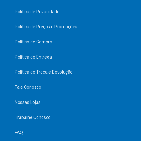
Política de Privacidade
Política de Preços e Promoções
Política de Compra
Política de Entrega
Política de Troca e Devolução
Fale Conosco
Nossas Lojas
Trabalhe Conosco
FAQ