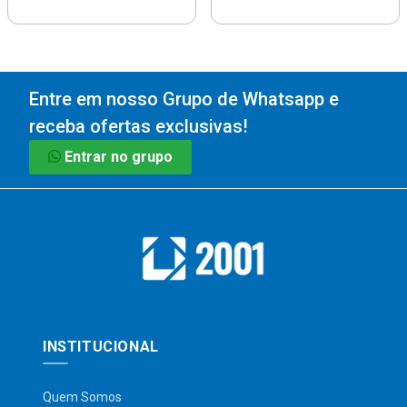
Entre em nosso Grupo de Whatsapp e
receba ofertas exclusivas!
Entrar no grupo
INSTITUCIONAL
Quem Somos