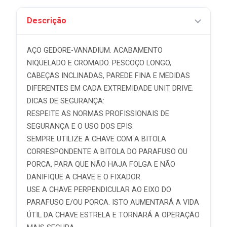
Descrição
AÇO GEDORE-VANADIUM. ACABAMENTO
NIQUELADO E CROMADO. PESCOÇO LONGO,
CABEÇAS INCLINADAS, PAREDE FINA E MEDIDAS
DIFERENTES EM CADA EXTREMIDADE UNIT DRIVE.
DICAS DE SEGURANÇA:
RESPEITE AS NORMAS PROFISSIONAIS DE
SEGURANÇA E O USO DOS EPIS.
SEMPRE UTILIZE A CHAVE COM A BITOLA
CORRESPONDENTE A BITOLA DO PARAFUSO OU
PORCA, PARA QUE NÃO HAJA FOLGA E NÃO
DANIFIQUE A CHAVE E O FIXADOR.
USE A CHAVE PERPENDICULAR AO EIXO DO
PARAFUSO E/OU PORCA. ISTO AUMENTARÁ A VIDA
ÚTIL DA CHAVE ESTRELA E TORNARÁ A OPERAÇÃO