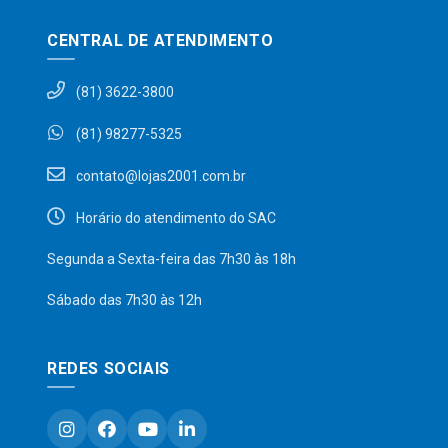
CENTRAL DE ATENDIMENTO
(81) 3622-3800
(81) 98277-5325
contato@lojas2001.com.br
Horário do atendimento do SAC
Segunda a Sexta-feira das 7h30 às 18h
Sábado das 7h30 às 12h
REDES SOCIAIS