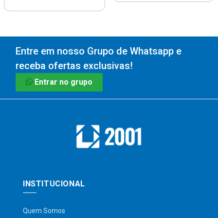
Entre em nosso Grupo de Whatsapp e
receba ofertas exclusivas!
Entrar no grupo
INSTITUCIONAL
Quem Somos