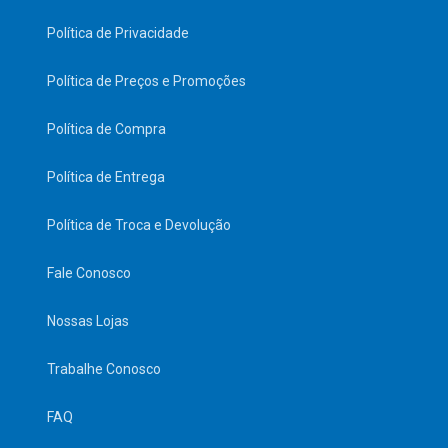
Política de Privacidade
Política de Preços e Promoções
Política de Compra
Política de Entrega
Política de Troca e Devolução
Fale Conosco
Nossas Lojas
Trabalhe Conosco
FAQ