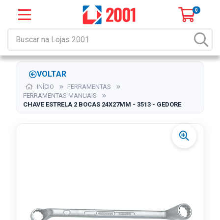
0
VOLTAR
INÍCIO
FERRAMENTAS
FERRAMENTAS MANUAIS
CHAVE ESTRELA 2 BOCAS 24X27MM - 3513 - GEDORE