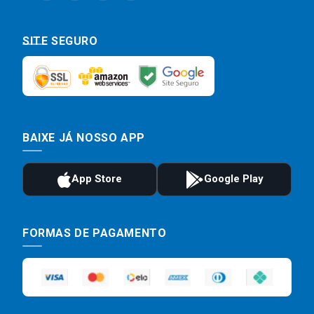
SITE SEGURO
BAIXE JÁ NOSSO APP
FORMAS DE PAGAMENTO