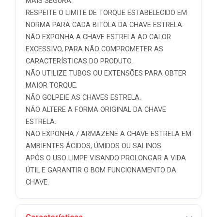
MAIS SEGURA.
RESPEITE O LIMITE DE TORQUE ESTABELECIDO EM
NORMA PARA CADA BITOLA DA CHAVE ESTRELA.
NÃO EXPONHA A CHAVE ESTRELA AO CALOR
EXCESSIVO, PARA NÃO COMPROMETER AS
CARACTERÍSTICAS DO PRODUTO.
NÃO UTILIZE TUBOS OU EXTENSÕES PARA OBTER
MAIOR TORQUE.
NÃO GOLPEIE AS CHAVES ESTRELA.
NÃO ALTERE A FORMA ORIGINAL DA CHAVE
ESTRELA.
NÃO EXPONHA / ARMAZENE A CHAVE ESTRELA EM
AMBIENTES ÁCIDOS, ÚMIDOS OU SALINOS.
APÓS O USO LIMPE VISANDO PROLONGAR A VIDA
ÚTIL E GARANTIR O BOM FUNCIONAMENTO DA
CHAVE.