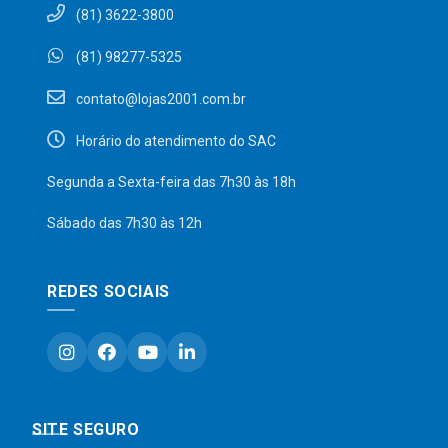
(81) 3622-3800
(81) 98277-5325
contato@lojas2001.com.br
Horário do atendimento do SAC
Segunda a Sexta-feira das 7h30 às 18h
Sábado das 7h30 às 12h
REDES SOCIAIS
SITE SEGURO