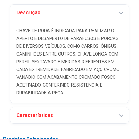
Descrição
CHAVE DE RODA É INDICADA PARA REALIZAR O
APERTO E DESAPERTO DE PARAFUSOS E PORCAS
DE DIVERSOS VEÍCULOS, COMO CARROS, ÔNIBUS,
CAMINHÕES ENTRE OUTROS. CHAVE LONGA COM
PERFIL SEXTAVADO E MEDIDAS DIFERENTES EM
CADA EXTREMIDADE. FABRICADO EM AÇO CROMO
VANÁDIO COM ACABAMENTO CROMADO FOSCO
ACETINADO, CONFERINDO RESISTÊNCIA E
DURABILIDADE À PEÇA.
Características