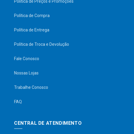
Política de Preços e Promoções
Política de Compra
Política de Entrega
Política de Troca e Devolução
Fale Conosco
Nossas Lojas
Trabalhe Conosco
FAQ
CENTRAL DE ATENDIMENTO