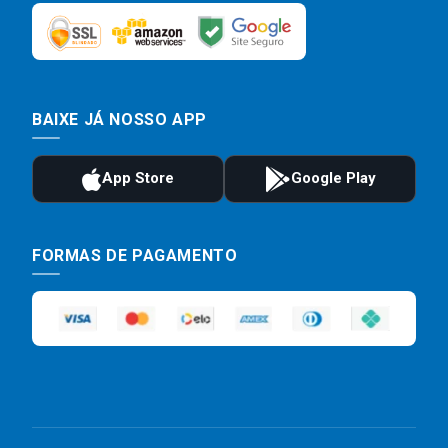
BAIXE JÁ NOSSO APP
FORMAS DE PAGAMENTO