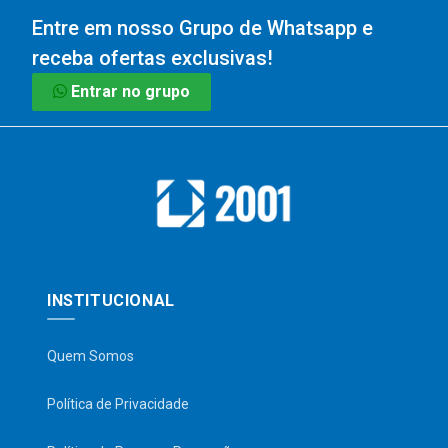
Entre em nosso Grupo de Whatsapp e
receba ofertas exclusivas!
Entrar no grupo
INSTITUCIONAL
Quem Somos
Política de Privacidade