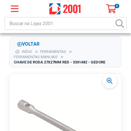
0
VOLTAR
INÍCIO
FERRAMENTAS
FERRAMENTAS MANUAIS
CHAVE DE RODA 27X27MM RED - 3301482 - GEDORE