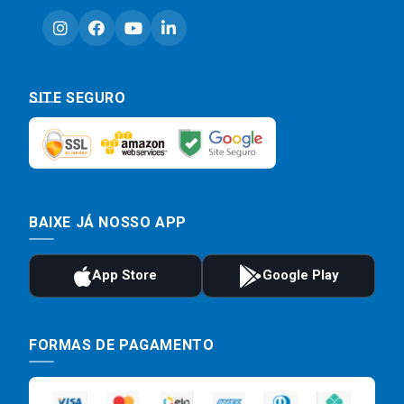
SITE SEGURO
BAIXE JÁ NOSSO APP
FORMAS DE PAGAMENTO