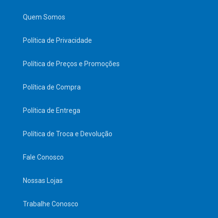
Quem Somos
Política de Privacidade
Política de Preços e Promoções
Política de Compra
Política de Entrega
Política de Troca e Devolução
Fale Conosco
Nossas Lojas
Trabalhe Conosco