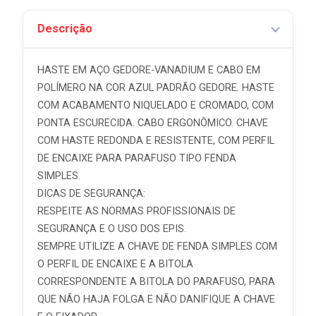
Descrição
HASTE EM AÇO GEDORE-VANADIUM E CABO EM
POLÍMERO NA COR AZUL PADRÃO GEDORE. HASTE
COM ACABAMENTO NIQUELADO E CROMADO, COM
PONTA ESCURECIDA. CABO ERGONÔMICO. CHAVE
COM HASTE REDONDA E RESISTENTE, COM PERFIL
DE ENCAIXE PARA PARAFUSO TIPO FENDA
SIMPLES.
DICAS DE SEGURANÇA:
RESPEITE AS NORMAS PROFISSIONAIS DE
SEGURANÇA E O USO DOS EPIS.
SEMPRE UTILIZE A CHAVE DE FENDA SIMPLES COM
O PERFIL DE ENCAIXE E A BITOLA
CORRESPONDENTE A BITOLA DO PARAFUSO, PARA
QUE NÃO HAJA FOLGA E NÃO DANIFIQUE A CHAVE