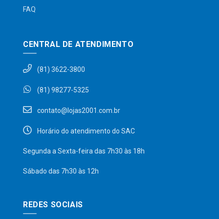
FAQ
CENTRAL DE ATENDIMENTO
(81) 3622-3800
(81) 98277-5325
contato@lojas2001.com.br
Horário do atendimento do SAC
Segunda a Sexta-feira das 7h30 às 18h
Sábado das 7h30 às 12h
REDES SOCIAIS