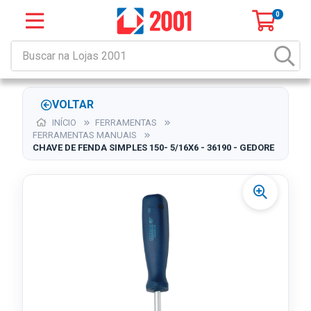
0
VOLTAR
INÍCIO
FERRAMENTAS
FERRAMENTAS MANUAIS
CHAVE DE FENDA SIMPLES 150- 5/16X6 - 36190 - GEDORE