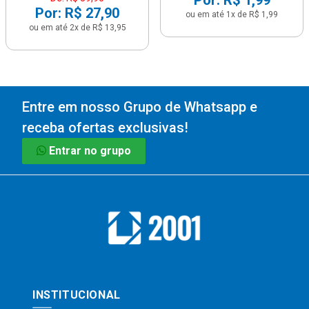
Por: R$ 1,99
Por: R$ 27,90
ou em até 1x de R$ 1,99
ou em até 2x de R$ 13,95
Entre em nosso Grupo de Whatsapp e
receba ofertas exclusivas!
Entrar no grupo
INSTITUCIONAL