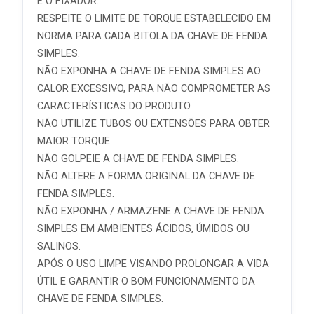
E O FIXADOR.
RESPEITE O LIMITE DE TORQUE ESTABELECIDO EM
NORMA PARA CADA BITOLA DA CHAVE DE FENDA
SIMPLES.
NÃO EXPONHA A CHAVE DE FENDA SIMPLES AO
CALOR EXCESSIVO, PARA NÃO COMPROMETER AS
CARACTERÍSTICAS DO PRODUTO.
NÃO UTILIZE TUBOS OU EXTENSÕES PARA OBTER
MAIOR TORQUE.
NÃO GOLPEIE A CHAVE DE FENDA SIMPLES.
NÃO ALTERE A FORMA ORIGINAL DA CHAVE DE
FENDA SIMPLES.
NÃO EXPONHA / ARMAZENE A CHAVE DE FENDA
SIMPLES EM AMBIENTES ÁCIDOS, ÚMIDOS OU
SALINOS.
APÓS O USO LIMPE VISANDO PROLONGAR A VIDA
ÚTIL E GARANTIR O BOM FUNCIONAMENTO DA
CHAVE DE FENDA SIMPLES.