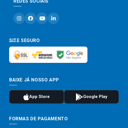
REDES SOCIAIS
SITE SEGURO
BAIXE JÁ NOSSO APP
FORMAS DE PAGAMENTO