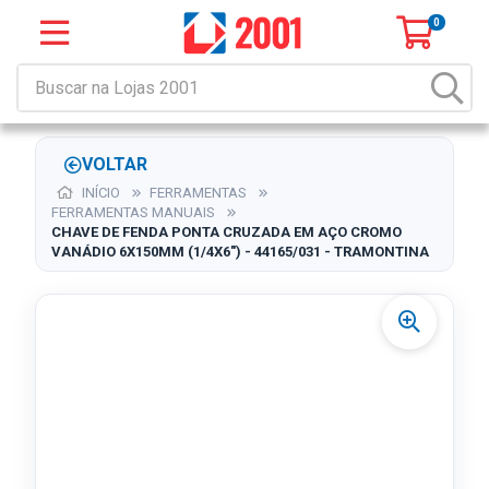
0
VOLTAR
INÍCIO
FERRAMENTAS
FERRAMENTAS MANUAIS
CHAVE DE FENDA PONTA CRUZADA EM AÇO CROMO
VANÁDIO 6X150MM (1/4X6") - 44165/031 - TRAMONTINA