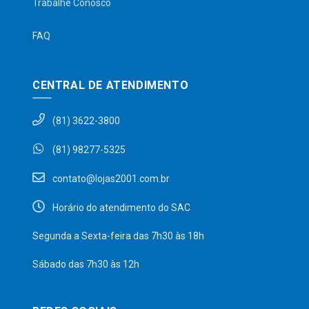
Trabalhe Conosco
FAQ
CENTRAL DE ATENDIMENTO
(81) 3622-3800
(81) 98277-5325
contato@lojas2001.com.br
Horário do atendimento do SAC
Segunda a Sexta-feira das 7h30 às 18h
Sábado das 7h30 às 12h