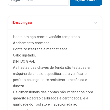
Descrição
Haste em aço cromo vanádio temperado.
Acabamento cromado.
Ponta fosfatizada e magnetizada.
Cabo injetado.
DIN ISO 8764.
As hastes das chaves de fenda são testadas em
máquina de ensaio específica, para verificar o
perfeito balanço entre resistência mecânica e
dureza.
Os dimensionais das pontas são verificados com
gabaritos-padrão calibrados e certificados, e a
qualidade do fosfato é inspecionada ao