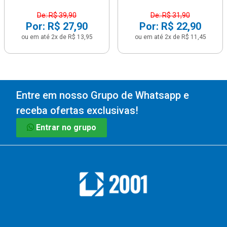
De: R$ 39,90
De: R$ 31,90
Por: R$ 27,90
Por: R$ 22,90
ou em até 2x de R$ 13,95
ou em até 2x de R$ 11,45
Entre em nosso Grupo de Whatsapp e
receba ofertas exclusivas!
Entrar no grupo