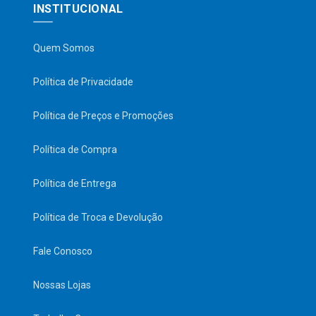
INSTITUCIONAL
Quem Somos
Política de Privacidade
Política de Preços e Promoções
Política de Compra
Política de Entrega
Política de Troca e Devolução
Fale Conosco
Nossas Lojas