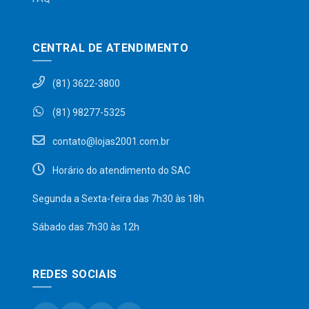
CENTRAL DE ATENDIMENTO
(81) 3622-3800
(81) 98277-5325
contato@lojas2001.com.br
Horário do atendimento do SAC
Segunda a Sexta-feira das 7h30 às 18h
Sábado das 7h30 às 12h
REDES SOCIAIS