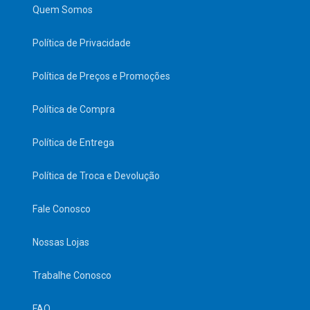
Quem Somos
Política de Privacidade
Política de Preços e Promoções
Política de Compra
Política de Entrega
Política de Troca e Devolução
Fale Conosco
Nossas Lojas
Trabalhe Conosco
FAQ