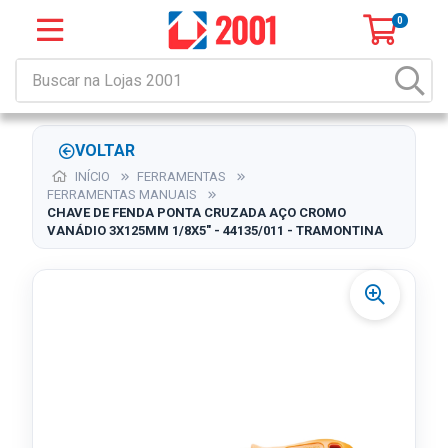
0
VOLTAR
INÍCIO
FERRAMENTAS
FERRAMENTAS MANUAIS
CHAVE DE FENDA PONTA CRUZADA AÇO CROMO
VANÁDIO 3X125MM 1/8X5" - 44135/011 - TRAMONTINA