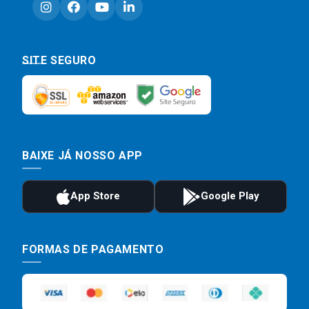
SITE SEGURO
BAIXE JÁ NOSSO APP
FORMAS DE PAGAMENTO