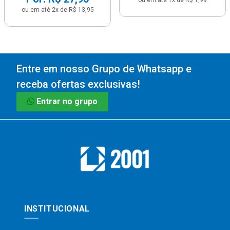
ou em até 1x de R$ 1,99
ou em até 2x de R$ 13,95
Entre em nosso Grupo de Whatsapp e
receba ofertas exclusivas!
Entrar no grupo
INSTITUCIONAL