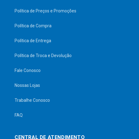
Política de Preços e Promoções
Política de Compra
Política de Entrega
Política de Troca e Devolução
Fale Conosco
Nossas Lojas
Trabalhe Conosco
FAQ
CENTRAL DE ATENDIMENTO