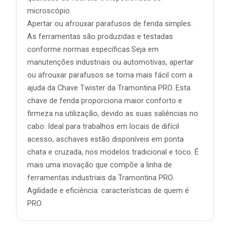
microscópio.
Apertar ou afrouxar parafusos de fenda simples.
As ferramentas são produzidas e testadas
conforme normas específicas.Seja em
manutenções industriais ou automotivas, apertar
ou afrouxar parafusos se torna mais fácil com a
ajuda da Chave Twister da Tramontina PRO. Esta
chave de fenda proporciona maior conforto e
firmeza na utilização, devido as suas saliências no
cabo. Ideal para trabalhos em locais de difícil
acesso, aschaves estão disponíveis em ponta
chata e cruzada, nos modelos tradicional e toco. É
mais uma inovação que compõe a linha de
ferramentas industriais da Tramontina PRO.
Agilidade e eficiência: características de quem é
PRO.