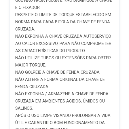
QUE NÃO HAJA FOLGA E NÃO DANIFIQUE A CHAVE
E O FIXADOR.
RESPEITE O LIMITE DE TORQUE ESTABELECIDO EM
NORMA PARA CADA BITOLA DA CHAVE DE FENDA
CRUZADA.
NÃO EXPONHA A CHAVE CRUZADA AUTOSERVIÇO
AO CALOR EXCESSIVO, PARA NÃO COMPROMETER
AS CARACTERÍSTICAS DO PRODUTO.
NÃO UTILIZE TUBOS OU EXTENSÕES PARA OBTER
MAIOR TORQUE.
NÃO GOLPEIE A CHAVE DE FENDA CRUZADA.
NÃO ALTERE A FORMA ORIGINAL DA CHAVE DE
FENDA CRUZADA.
NÃO EXPONHA / ARMAZENE A CHAVE DE FENDA
CRUZADA EM AMBIENTES ÁCIDOS, ÚMIDOS OU
SALINOS.
APÓS O USO LIMPE VISANDO PROLONGAR A VIDA
ÚTIL E GARANTIR O BOM FUNCIONAMENTO DA