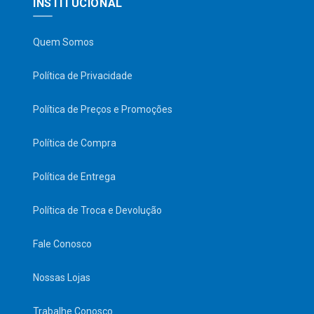
INSTITUCIONAL
Quem Somos
Política de Privacidade
Política de Preços e Promoções
Política de Compra
Política de Entrega
Política de Troca e Devolução
Fale Conosco
Nossas Lojas
Trabalhe Conosco