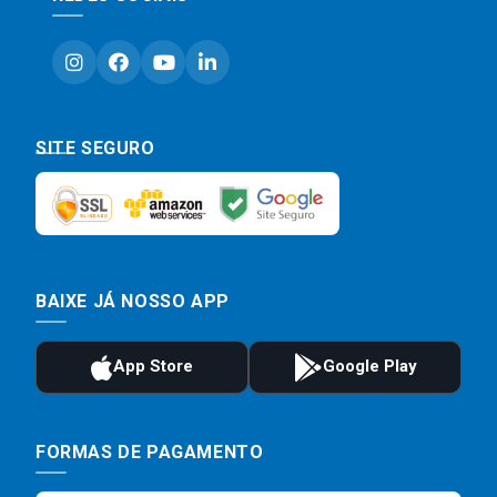
SITE SEGURO
BAIXE JÁ NOSSO APP
FORMAS DE PAGAMENTO