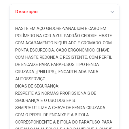
Descrição
HASTE EM AÇO GEDORE-VANADIUM E CABO EM
POLÍMERO NA COR AZUL PADRÃO GEDORE. HASTE
COM ACABAMENTO NIQUELADO E CROMADO, COM
PONTA ESCURECIDA. CABO ERGONÔMICO. CHAVE
COM HASTE REDONDA E RESISTENTE, COM PERFIL
DE ENCAIXE PARA PARAFUSOS TIPO FENDA
CRUZADA ¿PHILLIPS¿. ENCARTELADA PARA
AUTOSSERVIÇO.
DICAS DE SEGURANÇA:
RESPEITE AS NORMAS PROFISSIONAIS DE
SEGURANÇA E O USO DOS EPIS.
SEMPRE UTILIZE A CHAVE DE FENDA CRUZADA
COM O PERFIL DE ENCAIXE E A BITOLA
CORRESPONDENTE A BITOLA DO PARAFUSO, PARA