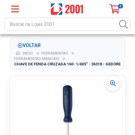
0
VOLTAR
INÍCIO
FERRAMENTAS
FERRAMENTAS MANUAIS
CHAVE DE FENDA CRUZADA 160- 1/4X5" - 36318 - GEDORE