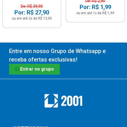
De: R$ 2,90
Por: R$ 1,99
De: R$ 39,90
Por: R$ 27,90
ou em até 1x de R$ 1,99
ou em até 2x de R$ 13,95
Entre em nosso Grupo de Whatsapp e
receba ofertas exclusivas!
Entrar no grupo