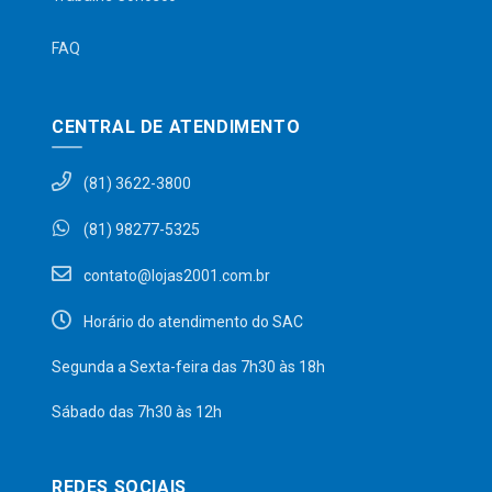
FAQ
CENTRAL DE ATENDIMENTO
(81) 3622-3800
(81) 98277-5325
contato@lojas2001.com.br
Horário do atendimento do SAC
Segunda a Sexta-feira das 7h30 às 18h
Sábado das 7h30 às 12h
REDES SOCIAIS