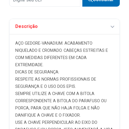
Descrição
AÇO GEDORE-VANADIUM. ACABAMENTO
NIQUELADO E CROMADO. CABEÇAS ESTREITAS E
COM MEDIDAS DIFERENTES EM CADA
EXTREMIDADE.
DICAS DE SEGURANÇA:
RESPEITE AS NORMAS PROFISSIONAIS DE
SEGURANÇA E O USO DOS EPIS.
SEMPRE UTILIZE A CHAVE COM A BITOLA
CORRESPONDENTE A BITOLA DO PARAFUSO OU
PORCA, PARA QUE NÃO HAJA FOLGA E NÃO
DANIFIQUE A CHAVE E O FIXADOR.
USE A CHAVE PERPENDICULAR AO EIXO DO