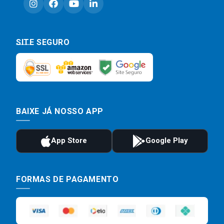
SITE SEGURO
BAIXE JÁ NOSSO APP
FORMAS DE PAGAMENTO