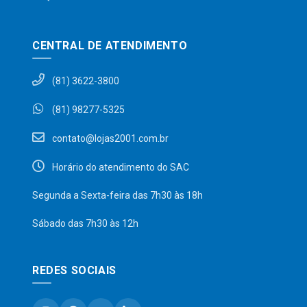
CENTRAL DE ATENDIMENTO
(81) 3622-3800
(81) 98277-5325
contato@lojas2001.com.br
Horário do atendimento do SAC
Segunda a Sexta-feira das 7h30 às 18h
Sábado das 7h30 às 12h
REDES SOCIAIS