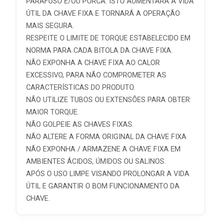
PARAFUSO E/OU PORCA. ISTO AUMENTARÁ A VIDA
ÚTIL DA CHAVE FIXA E TORNARÁ A OPERAÇÃO
MAIS SEGURA.
RESPEITE O LIMITE DE TORQUE ESTABELECIDO EM
NORMA PARA CADA BITOLA DA CHAVE FIXA.
NÃO EXPONHA A CHAVE FIXA AO CALOR
EXCESSIVO, PARA NÃO COMPROMETER AS
CARACTERÍSTICAS DO PRODUTO.
NÃO UTILIZE TUBOS OU EXTENSÕES PARA OBTER
MAIOR TORQUE.
NÃO GOLPEIE AS CHAVES FIXAS.
NÃO ALTERE A FORMA ORIGINAL DA CHAVE FIXA
NÃO EXPONHA / ARMAZENE A CHAVE FIXA EM
AMBIENTES ÁCIDOS, ÚMIDOS OU SALINOS.
APÓS O USO LIMPE VISANDO PROLONGAR A VIDA
ÚTIL E GARANTIR O BOM FUNCIONAMENTO DA
CHAVE.