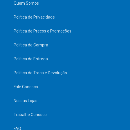
Quem Somos
Política de Privacidade
Política de Preços e Promoções
Política de Compra
Política de Entrega
Política de Troca e Devolução
Fale Conosco
Nossas Lojas
Trabalhe Conosco
FAQ