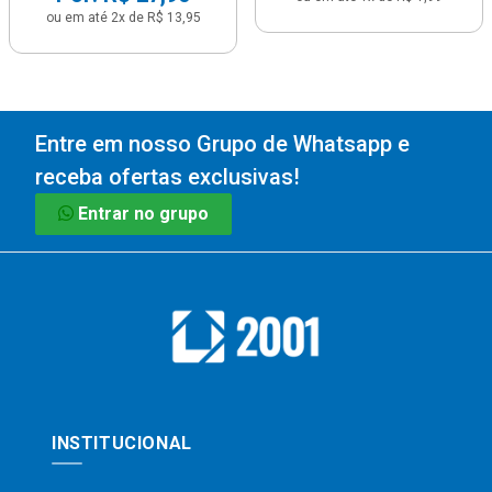
ou em até 2x de R$ 13,95
Entre em nosso Grupo de Whatsapp e
receba ofertas exclusivas!
Entrar no grupo
INSTITUCIONAL