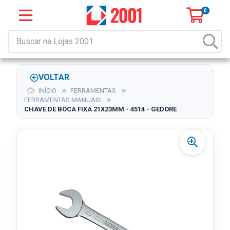
0
VOLTAR
INÍCIO
FERRAMENTAS
FERRAMENTAS MANUAIS
CHAVE DE BOCA FIXA 21X23MM - 4514 - GEDORE