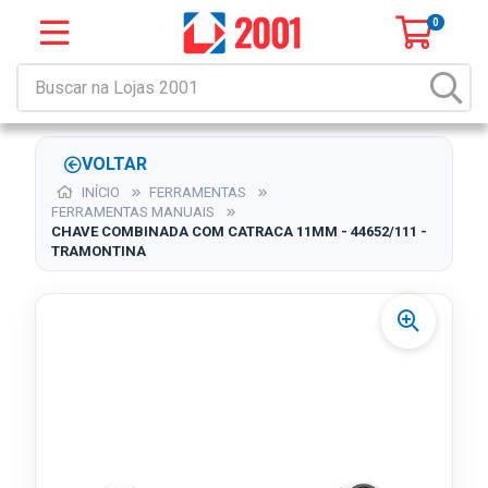
0
VOLTAR
INÍCIO
FERRAMENTAS
FERRAMENTAS MANUAIS
CHAVE COMBINADA COM CATRACA 11MM - 44652/111 -
TRAMONTINA