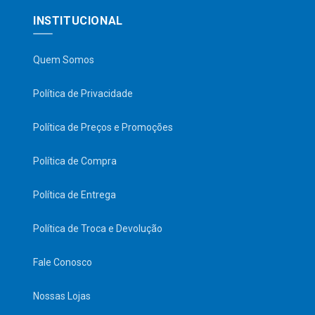
INSTITUCIONAL
Quem Somos
Política de Privacidade
Política de Preços e Promoções
Política de Compra
Política de Entrega
Política de Troca e Devolução
Fale Conosco
Nossas Lojas