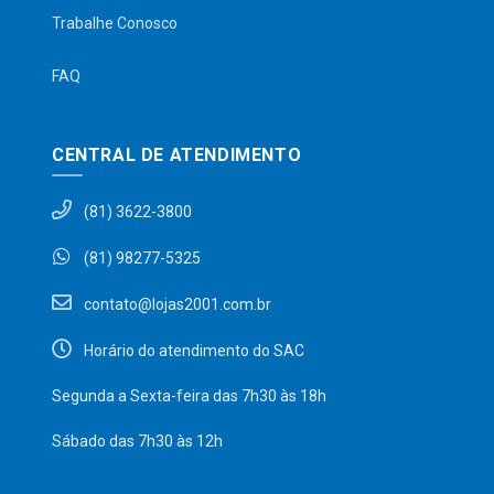
Trabalhe Conosco
FAQ
CENTRAL DE ATENDIMENTO
(81) 3622-3800
(81) 98277-5325
contato@lojas2001.com.br
Horário do atendimento do SAC
Segunda a Sexta-feira das 7h30 às 18h
Sábado das 7h30 às 12h