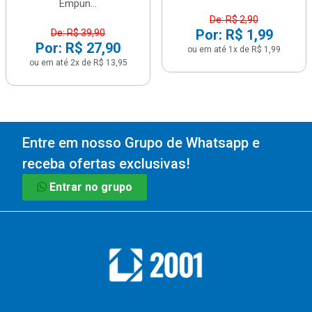
Empun...
De: R$ 2,90
Por: R$ 1,99
De: R$ 39,90
Por: R$ 27,90
ou em até 1x de R$ 1,99
ou em até 2x de R$ 13,95
Entre em nosso Grupo de Whatsapp e
receba ofertas exclusivas!
Entrar no grupo