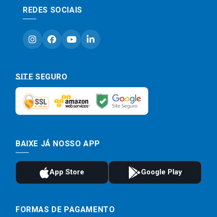
REDES SOCIAIS
SITE SEGURO
BAIXE JÁ NOSSO APP
FORMAS DE PAGAMENTO