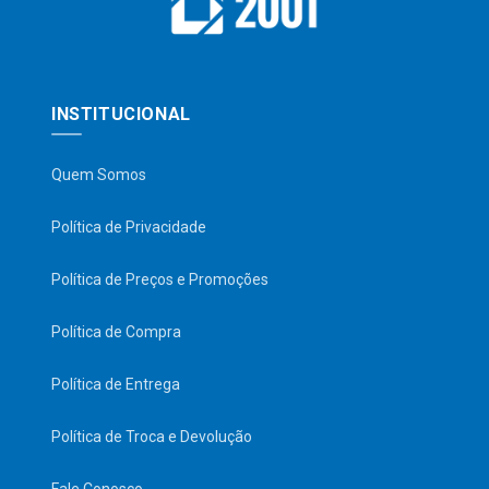
INSTITUCIONAL
Quem Somos
Política de Privacidade
Política de Preços e Promoções
Política de Compra
Política de Entrega
Política de Troca e Devolução