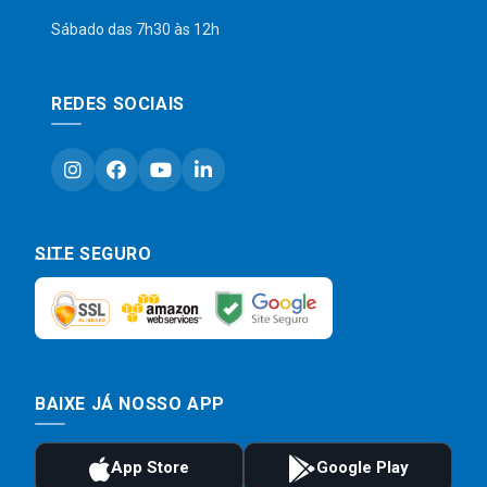
Sábado das 7h30 às 12h
REDES SOCIAIS
SITE SEGURO
BAIXE JÁ NOSSO APP