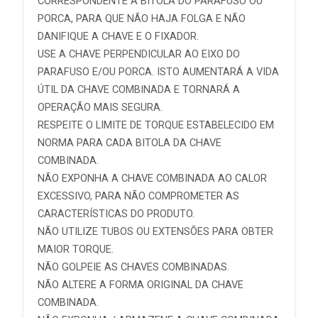
CORRESPONDENTE A BITOLA DO PARAFUSO OU
PORCA, PARA QUE NÃO HAJA FOLGA E NÃO
DANIFIQUE A CHAVE E O FIXADOR.
USE A CHAVE PERPENDICULAR AO EIXO DO
PARAFUSO E/OU PORCA. ISTO AUMENTARÁ A VIDA
ÚTIL DA CHAVE COMBINADA E TORNARÁ A
OPERAÇÃO MAIS SEGURA.
RESPEITE O LIMITE DE TORQUE ESTABELECIDO EM
NORMA PARA CADA BITOLA DA CHAVE
COMBINADA.
NÃO EXPONHA A CHAVE COMBINADA AO CALOR
EXCESSIVO, PARA NÃO COMPROMETER AS
CARACTERÍSTICAS DO PRODUTO.
NÃO UTILIZE TUBOS OU EXTENSÕES PARA OBTER
MAIOR TORQUE.
NÃO GOLPEIE AS CHAVES COMBINADAS.
NÃO ALTERE A FORMA ORIGINAL DA CHAVE
COMBINADA.