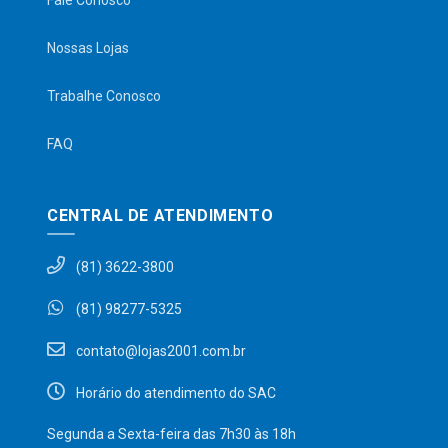
Fale Conosco
Nossas Lojas
Trabalhe Conosco
FAQ
CENTRAL DE ATENDIMENTO
(81) 3622-3800
(81) 98277-5325
contato@lojas2001.com.br
Horário do atendimento do SAC
Segunda a Sexta-feira das 7h30 às 18h