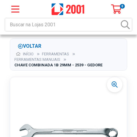
0
VOLTAR
INÍCIO
FERRAMENTAS
FERRAMENTAS MANUAIS
CHAVE COMBINADA 1B 29MM - 2539 - GEDORE