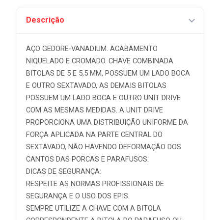
Descrição
AÇO GEDORE-VANADIUM. ACABAMENTO
NIQUELADO E CROMADO. CHAVE COMBINADA
BITOLAS DE 5 E 5,5 MM, POSSUEM UM LADO BOCA
E OUTRO SEXTAVADO, AS DEMAIS BITOLAS
POSSUEM UM LADO BOCA E OUTRO UNIT DRIVE
COM AS MESMAS MEDIDAS. A UNIT DRIVE
PROPORCIONA UMA DISTRIBUIÇÃO UNIFORME DA
FORÇA APLICADA NA PARTE CENTRAL DO
SEXTAVADO, NÃO HAVENDO DEFORMAÇÃO DOS
CANTOS DAS PORCAS E PARAFUSOS.
DICAS DE SEGURANÇA:
RESPEITE AS NORMAS PROFISSIONAIS DE
SEGURANÇA E O USO DOS EPIS.
SEMPRE UTILIZE A CHAVE COM A BITOLA