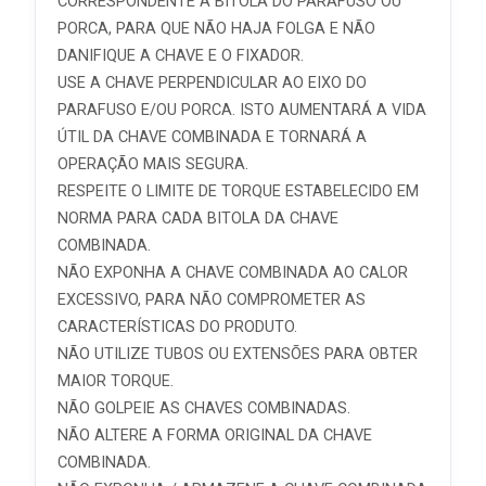
CORRESPONDENTE A BITOLA DO PARAFUSO OU
PORCA, PARA QUE NÃO HAJA FOLGA E NÃO
DANIFIQUE A CHAVE E O FIXADOR.
USE A CHAVE PERPENDICULAR AO EIXO DO
PARAFUSO E/OU PORCA. ISTO AUMENTARÁ A VIDA
ÚTIL DA CHAVE COMBINADA E TORNARÁ A
OPERAÇÃO MAIS SEGURA.
RESPEITE O LIMITE DE TORQUE ESTABELECIDO EM
NORMA PARA CADA BITOLA DA CHAVE
COMBINADA.
NÃO EXPONHA A CHAVE COMBINADA AO CALOR
EXCESSIVO, PARA NÃO COMPROMETER AS
CARACTERÍSTICAS DO PRODUTO.
NÃO UTILIZE TUBOS OU EXTENSÕES PARA OBTER
MAIOR TORQUE.
NÃO GOLPEIE AS CHAVES COMBINADAS.
NÃO ALTERE A FORMA ORIGINAL DA CHAVE
COMBINADA.