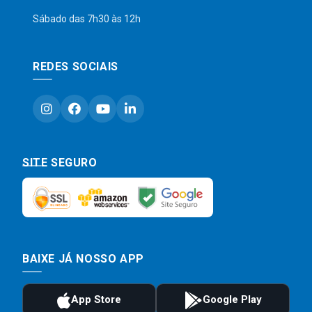
Sábado das 7h30 às 12h
REDES SOCIAIS
SITE SEGURO
BAIXE JÁ NOSSO APP