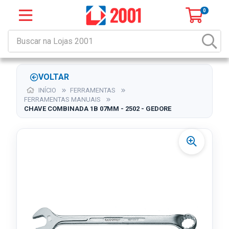
0
VOLTAR
INÍCIO
FERRAMENTAS
FERRAMENTAS MANUAIS
CHAVE COMBINADA 1B 07MM - 2502 - GEDORE