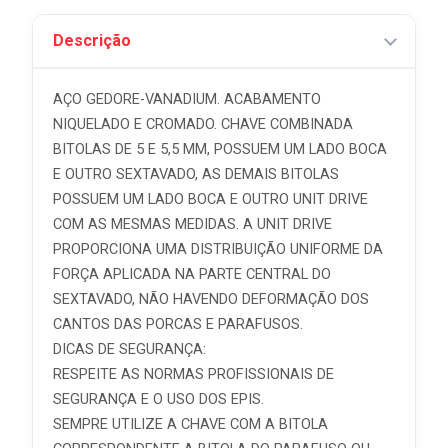
Descrição
AÇO GEDORE-VANADIUM. ACABAMENTO
NIQUELADO E CROMADO. CHAVE COMBINADA
BITOLAS DE 5 E 5,5 MM, POSSUEM UM LADO BOCA
E OUTRO SEXTAVADO, AS DEMAIS BITOLAS
POSSUEM UM LADO BOCA E OUTRO UNIT DRIVE
COM AS MESMAS MEDIDAS. A UNIT DRIVE
PROPORCIONA UMA DISTRIBUIÇÃO UNIFORME DA
FORÇA APLICADA NA PARTE CENTRAL DO
SEXTAVADO, NÃO HAVENDO DEFORMAÇÃO DOS
CANTOS DAS PORCAS E PARAFUSOS.
DICAS DE SEGURANÇA:
RESPEITE AS NORMAS PROFISSIONAIS DE
SEGURANÇA E O USO DOS EPIS.
SEMPRE UTILIZE A CHAVE COM A BITOLA