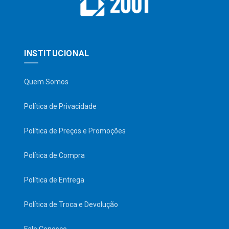
INSTITUCIONAL
Quem Somos
Política de Privacidade
Política de Preços e Promoções
Política de Compra
Política de Entrega
Política de Troca e Devolução