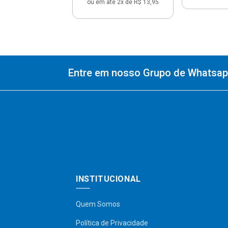
ou em até 2x de R$ 13,95
Entre em nosso Grupo de Whatsapp
INSTITUCIONAL
Quem Somos
Política de Privacidade