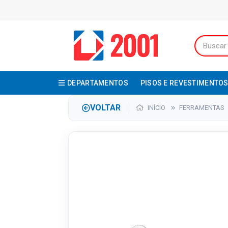
DEPARTAMENTOS
PISOS E REVESTIMENTO
VOLTAR
INÍCIO
FERRAMENTAS