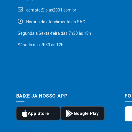
contato@lojas2001.com.br
Horário do atendimento do SAC
Segunda a Sexta-feira das 7h30 às 18h
Sábado das 7h30 às 12h
BAIXE JÁ NOSSO APP
FO