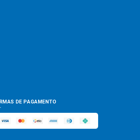
RMAS DE PAGAMENTO