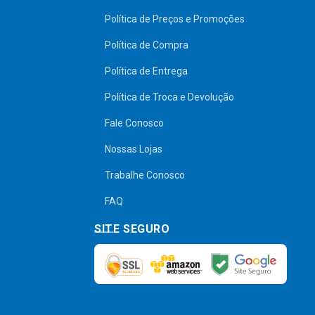
Política de Preços e Promoções
Política de Compra
Política de Entrega
Política de Troca e Devolução
Fale Conosco
Nossas Lojas
Trabalhe Conosco
FAQ
SITE SEGURO