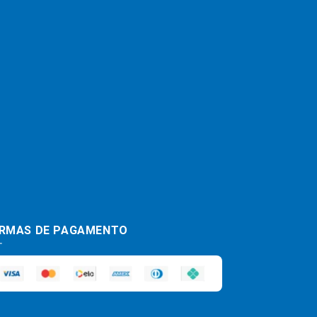
RMAS DE PAGAMENTO