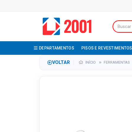
DEPARTAMENTOS
PISOS E REVESTIMENTO
VOLTAR
INÍCIO
FERRAMENTAS