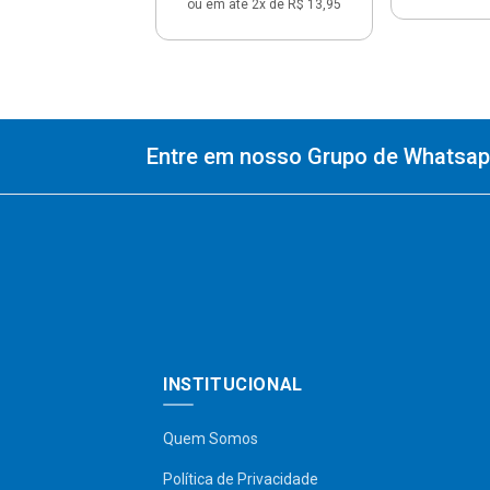
ou em até 2x de R$ 13,95
Entre em nosso Grupo de Whatsapp
INSTITUCIONAL
Quem Somos
Política de Privacidade