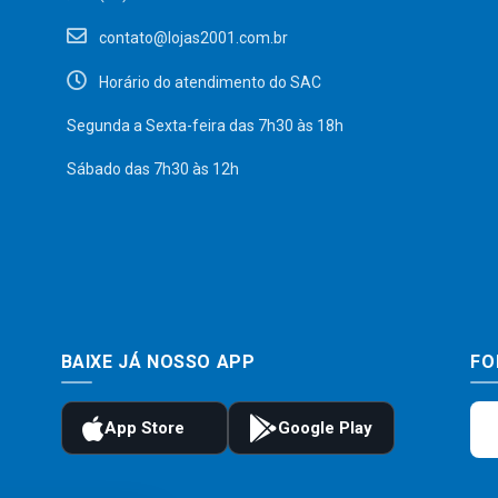
contato@lojas2001.com.br
Horário do atendimento do SAC
Segunda a Sexta-feira das 7h30 às 18h
Sábado das 7h30 às 12h
BAIXE JÁ NOSSO APP
FO