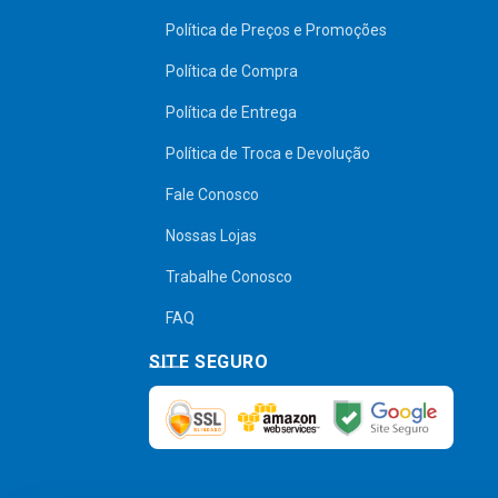
Política de Preços e Promoções
Política de Compra
Política de Entrega
Política de Troca e Devolução
Fale Conosco
Nossas Lojas
Trabalhe Conosco
FAQ
SITE SEGURO