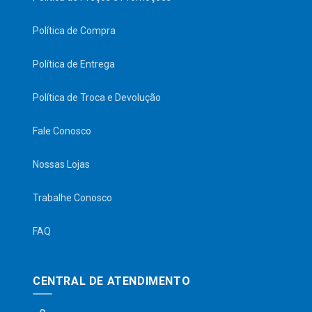
Política de Compra
Política de Entrega
Política de Troca e Devolução
Fale Conosco
Nossas Lojas
Trabalhe Conosco
FAQ
CENTRAL DE ATENDIMENTO