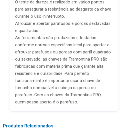
O teste de dureza é realizado em vários pontos
para assegurar a resistência ao desgaste da chave
durante o uso ininterrupto.
Afrouxar e apertar parafusos e porcas sextavadas
e quadradas.
As ferramentas são produzidas e testadas
conforme normas específicas.Ideal para apertar e
afrouxar parafusos ou porcas com perfil quadrado
ou sextavado, as chaves da Tramontina PRO são
fabricadas com matéria prima que garante alta
resistência e durabilidade. Para perfeito
funcionamento é importante usar a chave de
tamanho compatível à cabeça da porca ou
parafuso. Com as chaves da Tramontina PRO,
quem passa aperto é o parafuso.
Produtos Relacionados