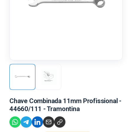
Chave Combinada 11mm Profissional -
44660/111 - Tramontina