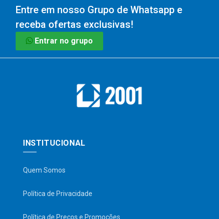
Entre em nosso Grupo de Whatsapp e
receba ofertas exclusivas!
Entrar no grupo
INSTITUCIONAL
Quem Somos
Política de Privacidade
Política de Preços e Promoções