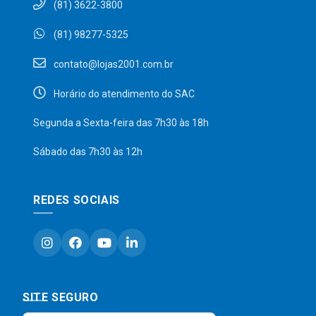
(81) 3622-3800
(81) 98277-5325
contato@lojas2001.com.br
Horário do atendimento do SAC
Segunda a Sexta-feira das 7h30 às 18h
Sábado das 7h30 às 12h
REDES SOCIAIS
SITE SEGURO