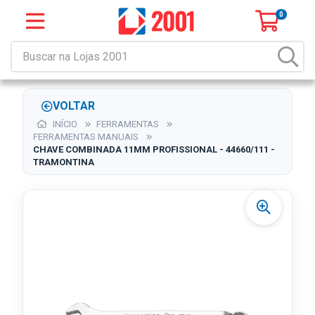
0
VOLTAR
INÍCIO
FERRAMENTAS
FERRAMENTAS MANUAIS
CHAVE COMBINADA 11MM PROFISSIONAL - 44660/111 -
TRAMONTINA