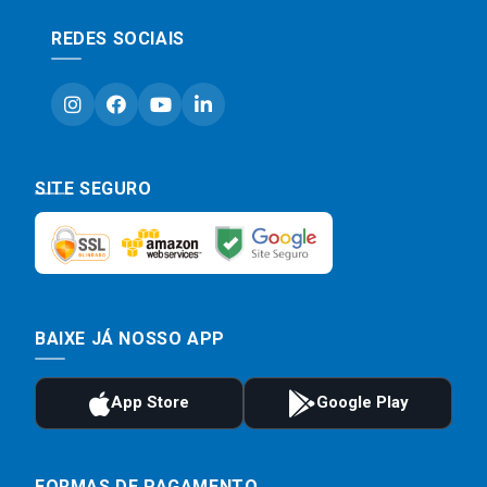
REDES SOCIAIS
SITE SEGURO
BAIXE JÁ NOSSO APP
FORMAS DE PAGAMENTO