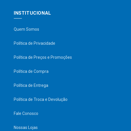
INSTITUCIONAL
Quem Somos
Política de Privacidade
Política de Preços e Promoções
Política de Compra
Política de Entrega
Política de Troca e Devolução
Fale Conosco
Nossas Lojas