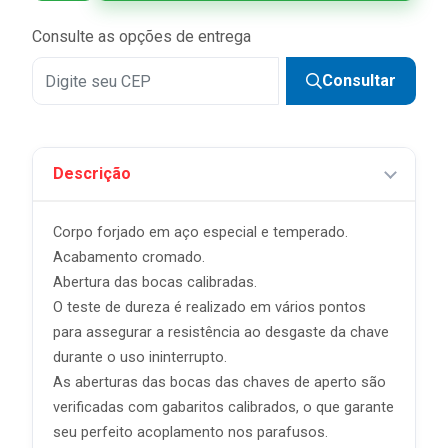
Consulte as opções de entrega
Consultar
Descrição
Corpo forjado em aço especial e temperado.
Acabamento cromado.
Abertura das bocas calibradas.
O teste de dureza é realizado em vários pontos
para assegurar a resistência ao desgaste da chave
durante o uso ininterrupto.
As aberturas das bocas das chaves de aperto são
verificadas com gabaritos calibrados, o que garante
seu perfeito acoplamento nos parafusos.