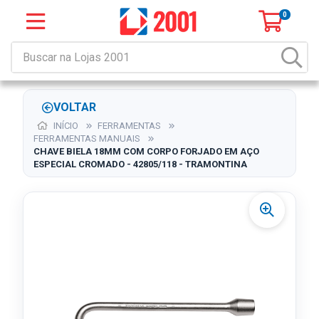
0
VOLTAR
INÍCIO
FERRAMENTAS
FERRAMENTAS MANUAIS
CHAVE BIELA 18MM COM CORPO FORJADO EM AÇO
ESPECIAL CROMADO - 42805/118 - TRAMONTINA