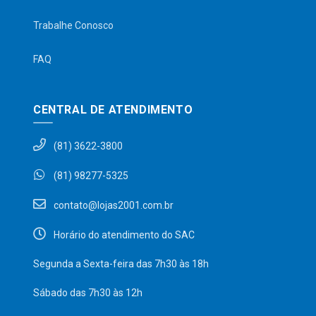
Trabalhe Conosco
FAQ
CENTRAL DE ATENDIMENTO
(81) 3622-3800
(81) 98277-5325
contato@lojas2001.com.br
Horário do atendimento do SAC
Segunda a Sexta-feira das 7h30 às 18h
Sábado das 7h30 às 12h