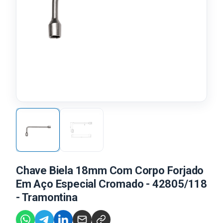
Chave Biela 18mm Com Corpo Forjado
Em Aço Especial Cromado - 42805/118
- Tramontina