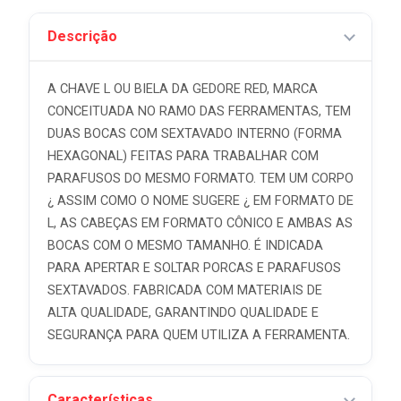
Descrição
A CHAVE L OU BIELA DA GEDORE RED, MARCA
CONCEITUADA NO RAMO DAS FERRAMENTAS, TEM
DUAS BOCAS COM SEXTAVADO INTERNO (FORMA
HEXAGONAL) FEITAS PARA TRABALHAR COM
PARAFUSOS DO MESMO FORMATO. TEM UM CORPO
¿ ASSIM COMO O NOME SUGERE ¿ EM FORMATO DE
L, AS CABEÇAS EM FORMATO CÔNICO E AMBAS AS
BOCAS COM O MESMO TAMANHO. É INDICADA
PARA APERTAR E SOLTAR PORCAS E PARAFUSOS
SEXTAVADOS. FABRICADA COM MATERIAIS DE
ALTA QUALIDADE, GARANTINDO QUALIDADE E
SEGURANÇA PARA QUEM UTILIZA A FERRAMENTA.
Características