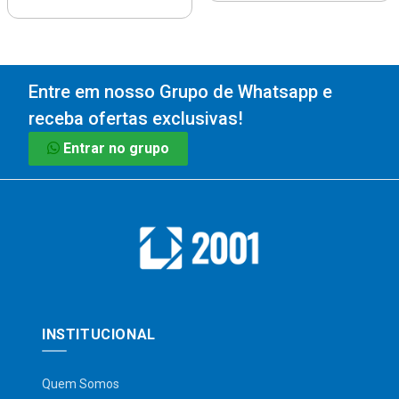
Entre em nosso Grupo de Whatsapp e
receba ofertas exclusivas!
Entrar no grupo
INSTITUCIONAL
Quem Somos