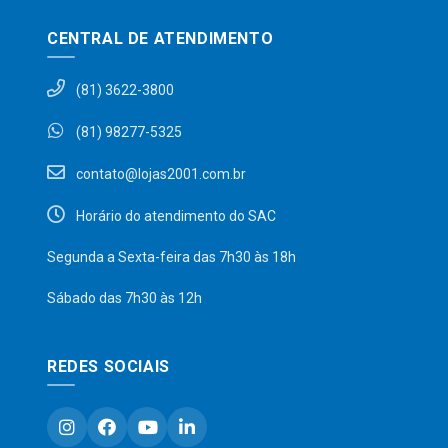
CENTRAL DE ATENDIMENTO
(81) 3622-3800
(81) 98277-5325
contato@lojas2001.com.br
Horário do atendimento do SAC
Segunda a Sexta-feira das 7h30 às 18h
Sábado das 7h30 às 12h
REDES SOCIAIS