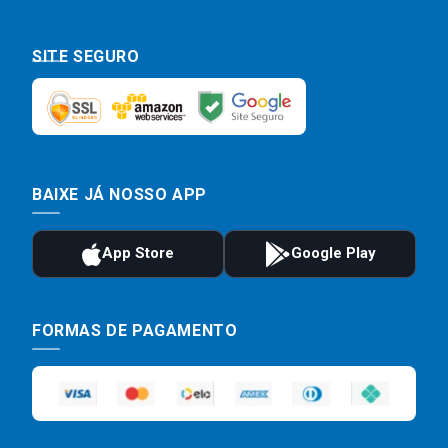
SITE SEGURO
BAIXE JÁ NOSSO APP
FORMAS DE PAGAMENTO