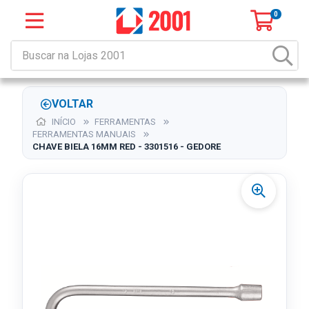
0
VOLTAR
INÍCIO
FERRAMENTAS
FERRAMENTAS MANUAIS
CHAVE BIELA 16MM RED - 3301516 - GEDORE