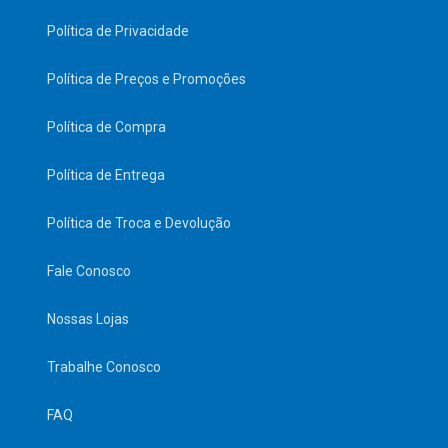
Política de Privacidade
Política de Preços e Promoções
Política de Compra
Política de Entrega
Política de Troca e Devolução
Fale Conosco
Nossas Lojas
Trabalhe Conosco
FAQ