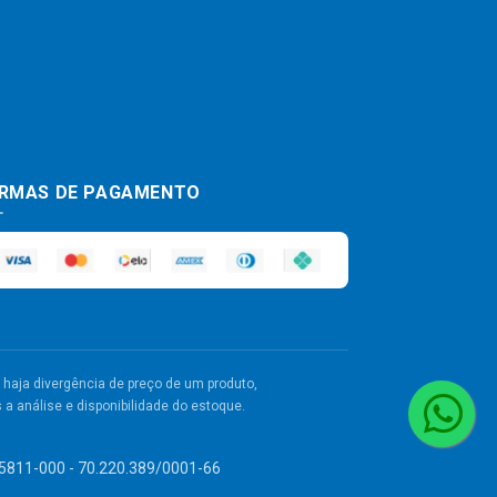
RMAS DE PAGAMENTO
haja divergência de preço de um produto,
a análise e disponibilidade do estoque.
 55811-000 - 70.220.389/0001-66