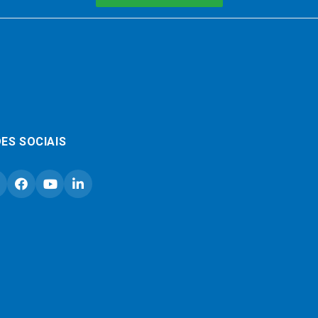
ES SOCIAIS