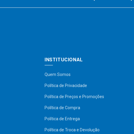
INSTITUCIONAL
Quem Somos
Política de Privacidade
Política de Preços e Promoções
Política de Compra
Política de Entrega
Política de Troca e Devolução