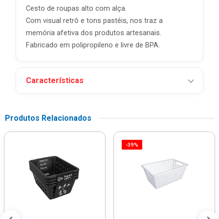
Cesto de roupas alto com alça.
Com visual retrô e tons pastéis, nos traz a
memória afetiva dos produtos artesanais.
Fabricado em polipropileno e livre de BPA.
Características
Produtos Relacionados
-39%