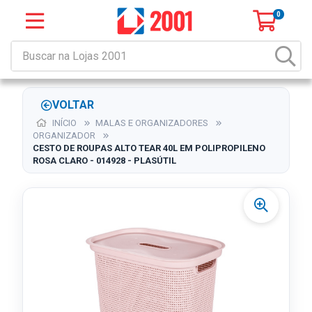
0
VOLTAR
INÍCIO
MALAS E ORGANIZADORES
ORGANIZADOR
CESTO DE ROUPAS ALTO TEAR 40L EM POLIPROPILENO
ROSA CLARO - 014928 - PLASÚTIL