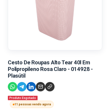
Cesto De Roupas Alto Tear 40l Em
Polipropileno Rosa Claro - 014928 -
Plasútil
Produto Esgotado
11 pessoas vendo agora