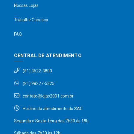
Nossas Lojas
Trabalhe Conosco
FAQ
CENTRAL DE ATENDIMENTO
(81) 3622-3800
(81) 98277-5325
contato@lojas2001.com.br
Horário do atendimento do SAC
Segunda a Sexta-feira das 7h30 às 18h
Sábado das 7h30 às 12h