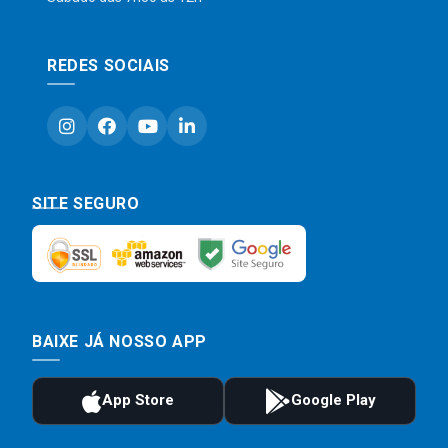
REDES SOCIAIS
SITE SEGURO
BAIXE JÁ NOSSO APP