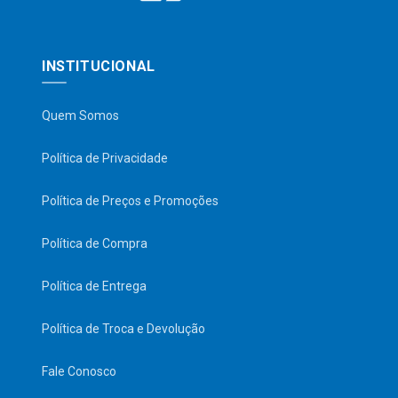
INSTITUCIONAL
Quem Somos
Política de Privacidade
Política de Preços e Promoções
Política de Compra
Política de Entrega
Política de Troca e Devolução
Fale Conosco