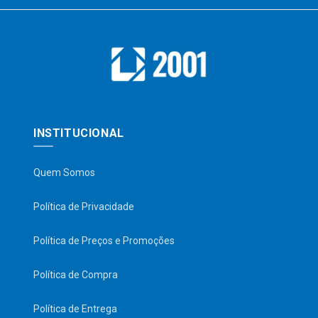
INSTITUCIONAL
Quem Somos
Política de Privacidade
Política de Preços e Promoções
Política de Compra
Política de Entrega