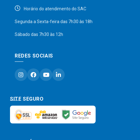
Horário do atendimento do SAC
Segunda a Sexta-feira das 7h30 às 18h
Sábado das 7h30 às 12h
REDES SOCIAIS
SITE SEGURO