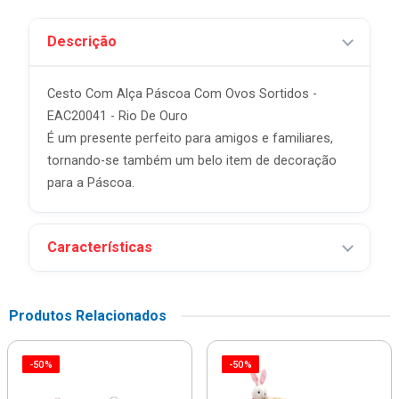
Descrição
Cesto Com Alça Páscoa Com Ovos Sortidos -
EAC20041 - Rio De Ouro
É um presente perfeito para amigos e familiares,
tornando-se também um belo item de decoração
para a Páscoa.
Características
Produtos Relacionados
-50%
-50%