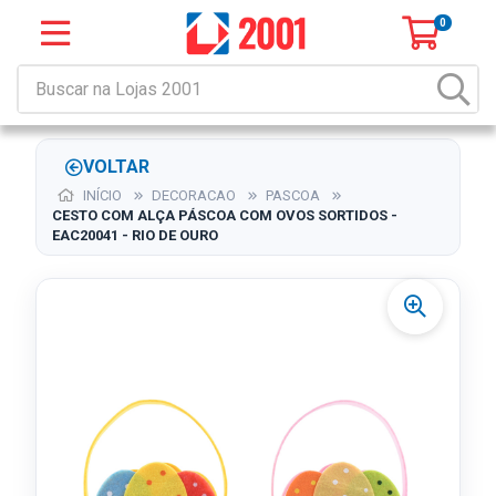
0
VOLTAR
INÍCIO
DECORACAO
PASCOA
CESTO COM ALÇA PÁSCOA COM OVOS SORTIDOS -
EAC20041 - RIO DE OURO