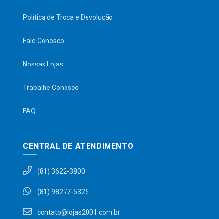
Política de Troca e Devolução
Fale Conosco
Nossas Lojas
Trabalhe Conosco
FAQ
CENTRAL DE ATENDIMENTO
(81) 3622-3800
(81) 98277-5325
contato@lojas2001.com.br