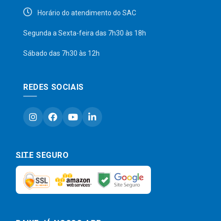
Horário do atendimento do SAC
Segunda a Sexta-feira das 7h30 às 18h
Sábado das 7h30 às 12h
REDES SOCIAIS
SITE SEGURO