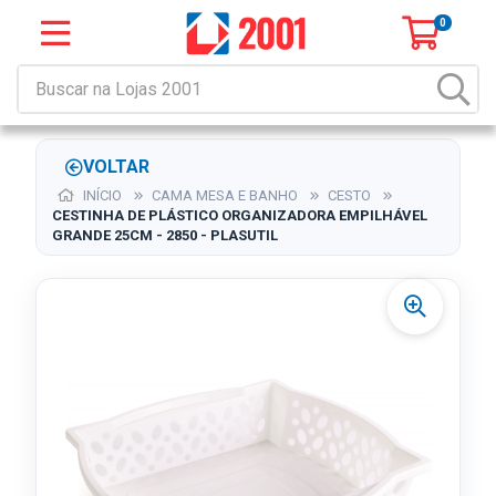
0
VOLTAR
INÍCIO
CAMA MESA E BANHO
CESTO
CESTINHA DE PLÁSTICO ORGANIZADORA EMPILHÁVEL
GRANDE 25CM - 2850 - PLASUTIL