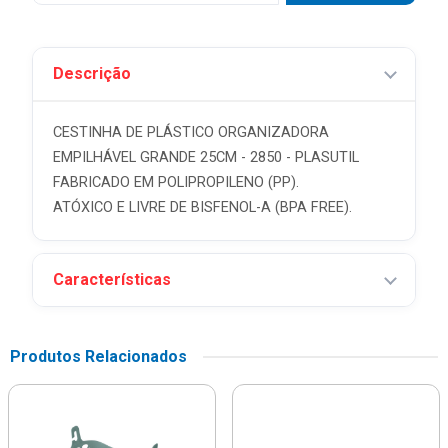
Descrição
CESTINHA DE PLÁSTICO ORGANIZADORA
EMPILHÁVEL GRANDE 25CM - 2850 - PLASUTIL
FABRICADO EM POLIPROPILENO (PP).
ATÓXICO E LIVRE DE BISFENOL-A (BPA FREE).
Características
Produtos Relacionados