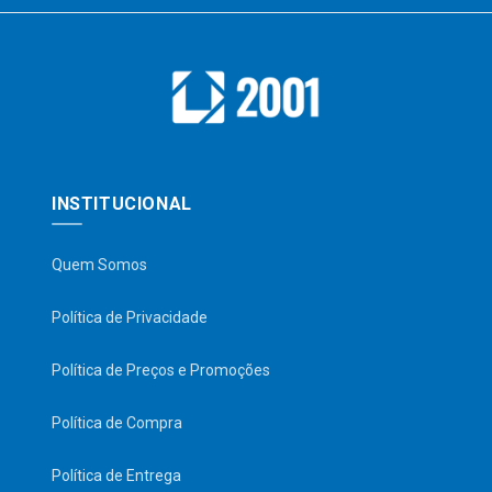
INSTITUCIONAL
Quem Somos
Política de Privacidade
Política de Preços e Promoções
Política de Compra
Política de Entrega