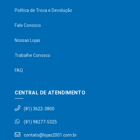
Política de Troca e Devolução
Fale Conosco
Nossas Lojas
Trabalhe Conosco
FAQ
CENTRAL DE ATENDIMENTO
(81) 3622-3800
(81) 98277-5325
contato@lojas2001.com.br