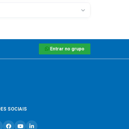
Entrar no grupo
ES SOCIAIS