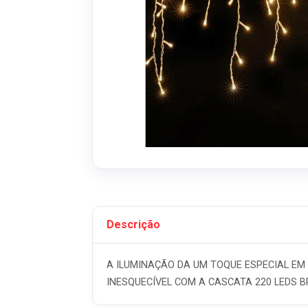
Descrição
A ILUMINAÇÃO DA UM TOQUE ESPECIAL EM
INESQUECÍVEL COM A CASCATA 220 LEDS B