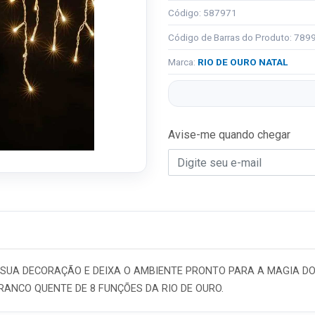
Código: 587971
Código de Barras do Produto: 78
Marca:
RIO DE OURO NATAL
Avise-me quando chegar
 SUA DECORAÇÃO E DEIXA O AMBIENTE PRONTO PARA A MAGIA D
RANCO QUENTE DE 8 FUNÇÕES DA RIO DE OURO.