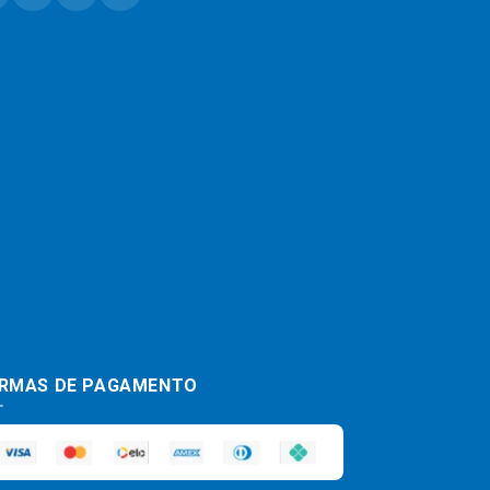
RMAS DE PAGAMENTO