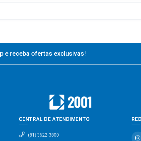
 e receba ofertas exclusivas!
CENTRAL DE ATENDIMENTO
RED
(81) 3622-3800