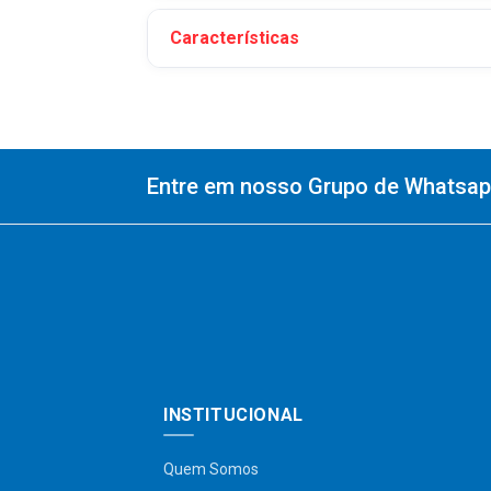
Características
Entre em nosso Grupo de Whatsapp
INSTITUCIONAL
Quem Somos