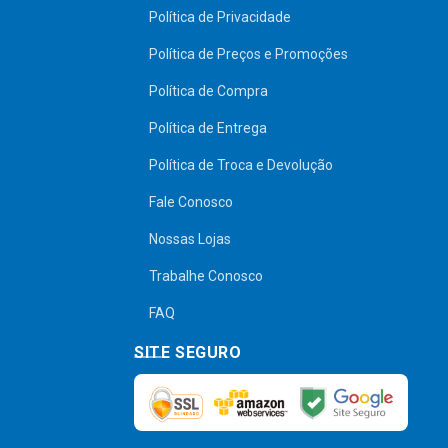
Política de Privacidade
Política de Preços e Promoções
Política de Compra
Política de Entrega
Política de Troca e Devolução
Fale Conosco
Nossas Lojas
Trabalhe Conosco
FAQ
SITE SEGURO