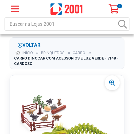
0
VOLTAR
INÍCIO
BRINQUEDOS
CARRO
CARRO DINOCAR COM ACESSORIOS E LUZ VERDE - 7148 -
CARDOSO