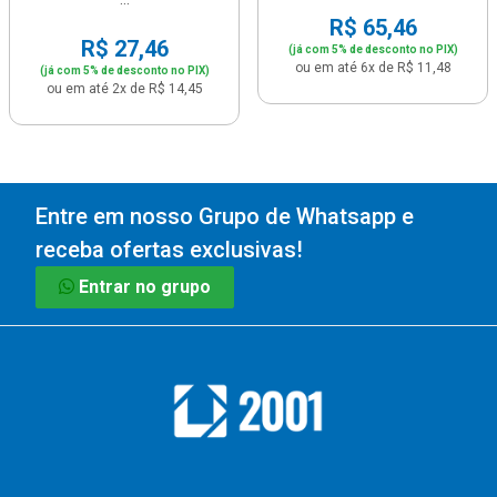
R$ 65,46
R$ 27,46
(já com 5% de desconto no PIX)
ou em até 6x de R$ 11,48
(já com 5% de desconto no PIX)
ou em até 2x de R$ 14,45
Entre em nosso Grupo de Whatsapp e
receba ofertas exclusivas!
Entrar no grupo