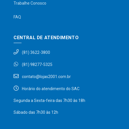
Trabalhe Conosco
FAQ
CENTRAL DE ATENDIMENTO
(81) 3622-3800
(81) 98277-5325
contato@lojas2001.com.br
Horário do atendimento do SAC
Segunda a Sexta-feira das 7h30 às 18h
Sábado das 7h30 às 12h