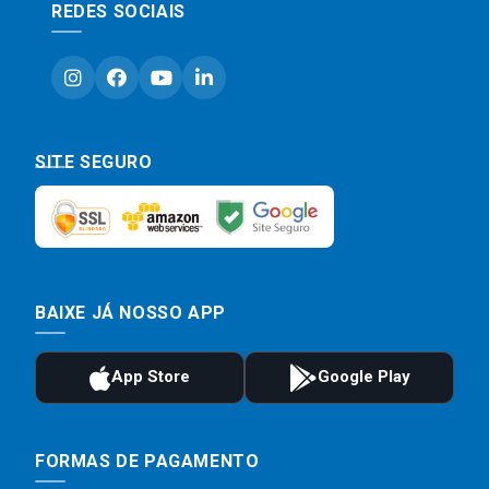
REDES SOCIAIS
SITE SEGURO
BAIXE JÁ NOSSO APP
FORMAS DE PAGAMENTO