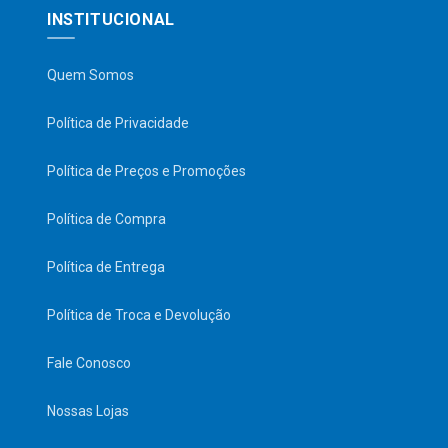
INSTITUCIONAL
Quem Somos
Política de Privacidade
Política de Preços e Promoções
Política de Compra
Política de Entrega
Política de Troca e Devolução
Fale Conosco
Nossas Lojas