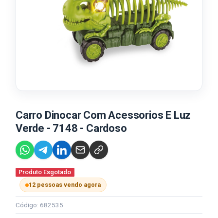
Carro Dinocar Com Acessorios E Luz
Verde - 7148 - Cardoso
Produto Esgotado
12 pessoas vendo agora
Código: 682535