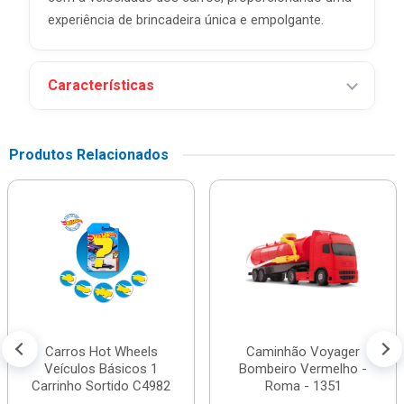
experiência de brincadeira única e empolgante.
Características
Produtos Relacionados
Carros Hot Wheels
Caminhão Voyager
Veículos Básicos 1
Bombeiro Vermelho -
Carrinho Sortido C4982
Roma - 1351
...