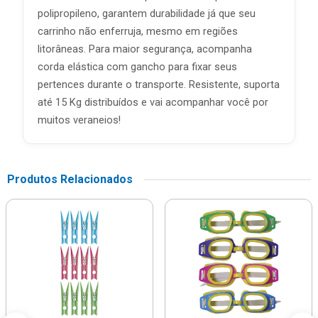
polipropileno, garantem durabilidade já que seu
carrinho não enferruja, mesmo em regiões
litorâneas. Para maior segurança, acompanha
corda elástica com gancho para fixar seus
pertences durante o transporte. Resistente, suporta
até 15 Kg distribuídos e vai acompanhar você por
muitos veraneios!
Produtos Relacionados