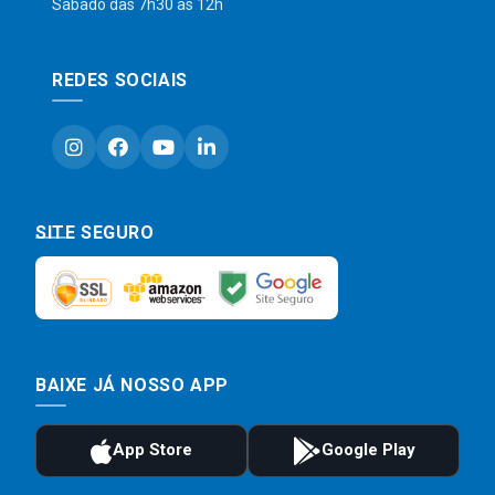
Sábado das 7h30 às 12h
REDES SOCIAIS
SITE SEGURO
BAIXE JÁ NOSSO APP