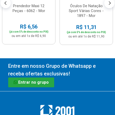
Prendedor Maxi 12
Óculos De Natação
Peças - 6062 - Mor
Sport Várias Cores -
1897 - Mor
R$ 6,56
R$ 11,31
(já com 5% de desconto no PIX)
(já com 5% de desconto no PIX)
ou em até 1x de R$ 6,90
ou em até 1x de R$ 11,90
Entre em nosso Grupo de Whatsapp e
receba ofertas exclusivas!
Entrar no grupo