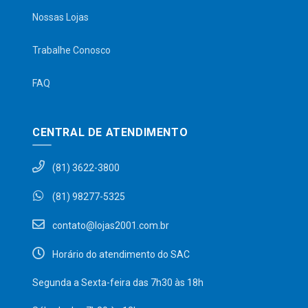
Nossas Lojas
Trabalhe Conosco
FAQ
CENTRAL DE ATENDIMENTO
(81) 3622-3800
(81) 98277-5325
contato@lojas2001.com.br
Horário do atendimento do SAC
Segunda a Sexta-feira das 7h30 às 18h