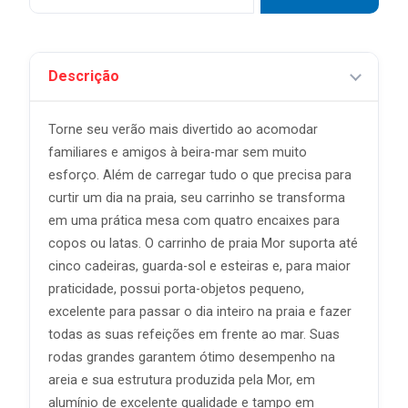
Descrição
Torne seu verão mais divertido ao acomodar
familiares e amigos à beira-mar sem muito
esforço. Além de carregar tudo o que precisa para
curtir um dia na praia, seu carrinho se transforma
em uma prática mesa com quatro encaixes para
copos ou latas. O carrinho de praia Mor suporta até
cinco cadeiras, guarda-sol e esteiras e, para maior
praticidade, possui porta-objetos pequeno,
excelente para passar o dia inteiro na praia e fazer
todas as suas refeições em frente ao mar. Suas
rodas grandes garantem ótimo desempenho na
areia e sua estrutura produzida pela Mor, em
alumínio de excelente qualidade e tampo em