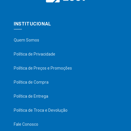
INSTITUCIONAL
Quem Somos
Política de Privacidade
Política de Preços e Promoções
Política de Compra
Política de Entrega
Política de Troca e Devolução
Fale Conosco