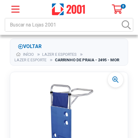
0
VOLTAR
INÍCIO
LAZER E ESPORTES
LAZER E ESPORTE
CARRINHO DE PRAIA - 2495 - MOR