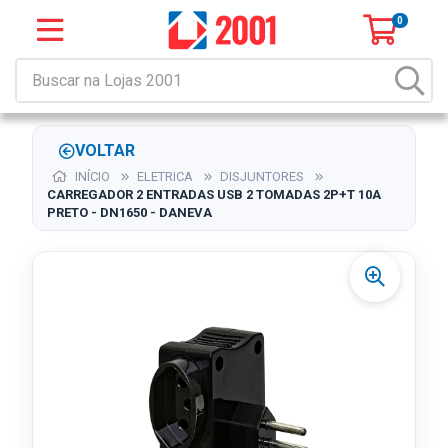
0
VOLTAR
INÍCIO
ELETRICA
DISJUNTORES
CARREGADOR 2 ENTRADAS USB 2 TOMADAS 2P+T 10A
PRETO - DN1650 - DANEVA