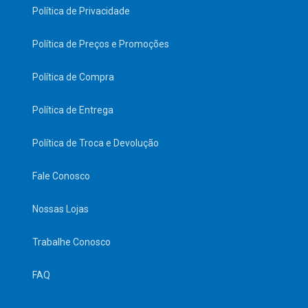
Política de Privacidade
Política de Preços e Promoções
Política de Compra
Política de Entrega
Política de Troca e Devolução
Fale Conosco
Nossas Lojas
Trabalhe Conosco
FAQ