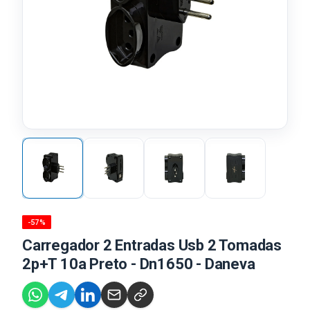
-57%
Carregador 2 Entradas Usb 2 Tomadas
2p+T 10a Preto - Dn1650 - Daneva