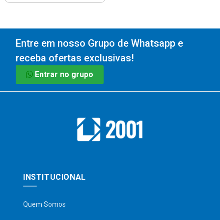
Entre em nosso Grupo de Whatsapp e
receba ofertas exclusivas!
Entrar no grupo
INSTITUCIONAL
Quem Somos