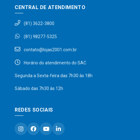
CENTRAL DE ATENDIMENTO
(81) 3622-3800
(81) 98277-5325
contato@lojas2001.com.br
Horário do atendimento do SAC
Segunda a Sexta-feira das 7h30 às 18h
Sábado das 7h30 às 12h
REDES SOCIAIS