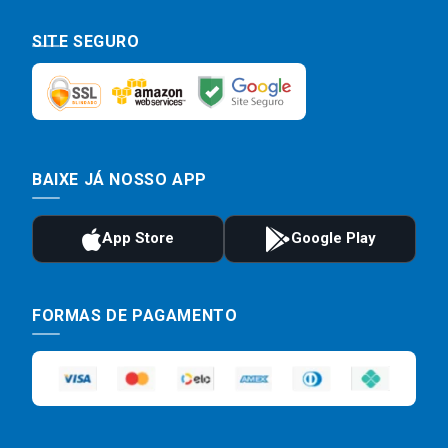
SITE SEGURO
BAIXE JÁ NOSSO APP
FORMAS DE PAGAMENTO