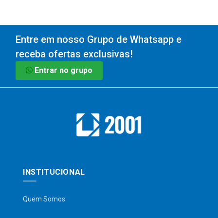
Entre em nosso Grupo de Whatsapp e
receba ofertas exclusivas!
Entrar no grupo
INSTITUCIONAL
Quem Somos