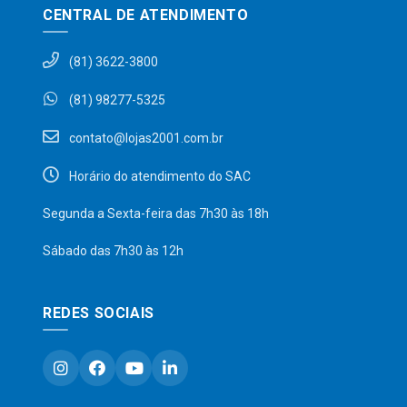
CENTRAL DE ATENDIMENTO
(81) 3622-3800
(81) 98277-5325
contato@lojas2001.com.br
Horário do atendimento do SAC
Segunda a Sexta-feira das 7h30 às 18h
Sábado das 7h30 às 12h
REDES SOCIAIS