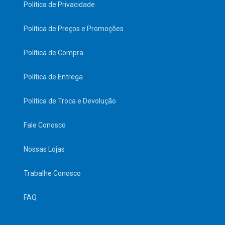
Política de Privacidade
Política de Preços e Promoções
Política de Compra
Política de Entrega
Política de Troca e Devolução
Fale Conosco
Nossas Lojas
Trabalhe Conosco
FAQ