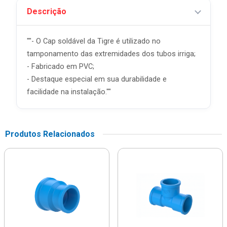
Descrição
""- O Cap soldável da Tigre é utilizado no
tamponamento das extremidades dos tubos irriga;
- Fabricado em PVC;
- Destaque especial em sua durabilidade e
facilidade na instalação.""
Produtos Relacionados