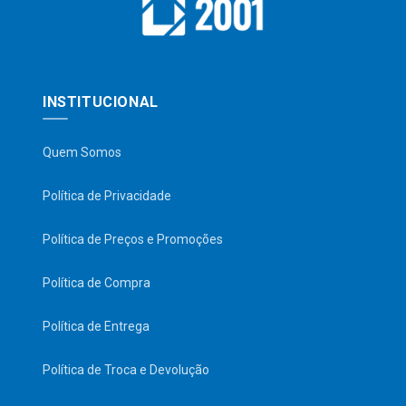
INSTITUCIONAL
Quem Somos
Política de Privacidade
Política de Preços e Promoções
Política de Compra
Política de Entrega
Política de Troca e Devolução