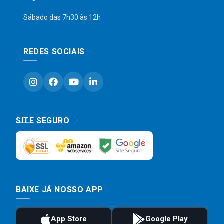
Sábado das 7h30 às 12h
REDES SOCIAIS
SITE SEGURO
BAIXE JÁ NOSSO APP