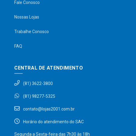
Fale Conosco
Nossas Lojas
Trabalhe Conosco
FAQ
CENTRAL DE ATENDIMENTO
(81) 3622-3800
(81) 98277-5325
contato@lojas2001.com.br
Horário do atendimento do SAC
Segunda a Sexta-feira das 7h30 às 18h