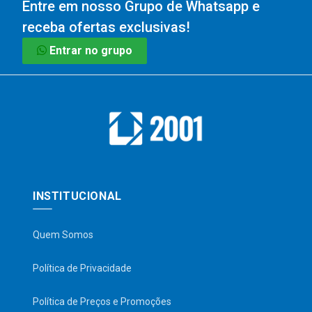
Entre em nosso Grupo de Whatsapp e
receba ofertas exclusivas!
Entrar no grupo
INSTITUCIONAL
Quem Somos
Política de Privacidade
Política de Preços e Promoções