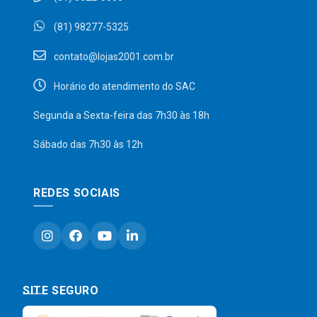
(81) 98277-5325
contato@lojas2001.com.br
Horário do atendimento do SAC
Segunda a Sexta-feira das 7h30 às 18h
Sábado das 7h30 às 12h
REDES SOCIAIS
SITE SEGURO