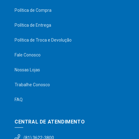
Política de Compra
Política de Entrega
Política de Troca e Devolução
Fale Conosco
Nossas Lojas
Trabalhe Conosco
FAQ
CENTRAL DE ATENDIMENTO
(81) 3622-3800