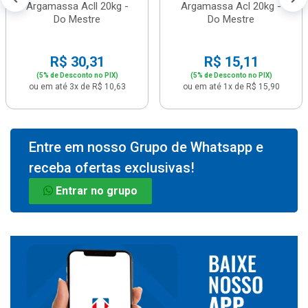
Argamassa Acll 20kg -
Argamassa Acl 20kg -
Do Mestre
Do Mestre
R$ 30,31
R$ 15,11
(5% de Desconto no PIX)
(5% de Desconto no PIX)
ou em até 3x de R$ 10,63
ou em até 1x de R$ 15,90
Entre em nosso Grupo de Whatsapp e
receba ofertas exclusivas!
Entrar no grupo