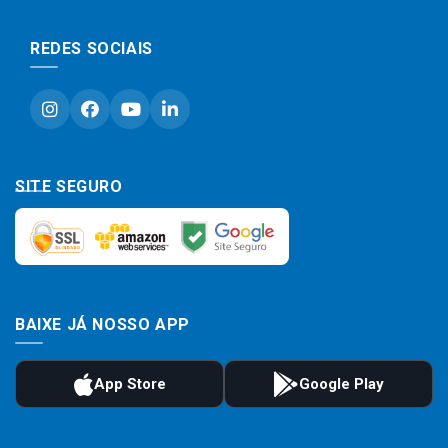
REDES SOCIAIS
SITE SEGURO
BAIXE JÁ NOSSO APP