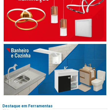
Destaque em Ferramentas