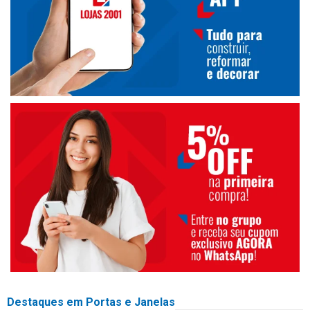
Destaques em Portas e Janelas