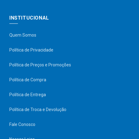
INSTITUCIONAL
Quem Somos
Política de Privacidade
Política de Preços e Promoções
Política de Compra
Política de Entrega
Política de Troca e Devolução
Fale Conosco