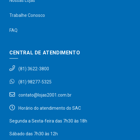
Nossas Lojas
Trabalhe Conosco
FAQ
CENTRAL DE ATENDIMENTO
(81) 3622-3800
(81) 98277-5325
contato@lojas2001.com.br
Horário do atendimento do SAC
Segunda a Sexta-feira das 7h30 às 18h
Sábado das 7h30 às 12h