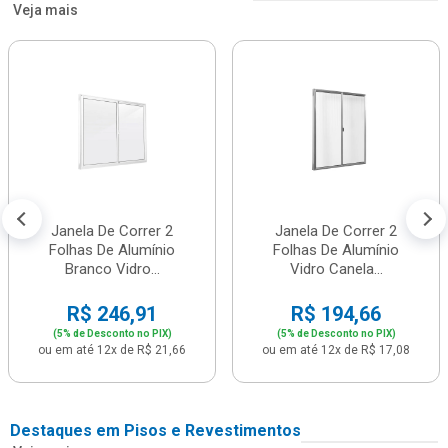
Veja mais
Janela De Correr 2
Janela De Correr 2
Folhas De Alumínio
Folhas De Alumínio
Branco Vidro...
Vidro Canela...
R$ 246,91
R$ 194,66
(5% de Desconto no PIX)
(5% de Desconto no PIX)
ou em até 12x de R$ 21,66
ou em até 12x de R$ 17,08
Destaques em Pisos e Revestimentos