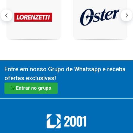
Entre em nosso Grupo de Whatsapp e receba
ofertas exclusivas!
Entrar no grupo