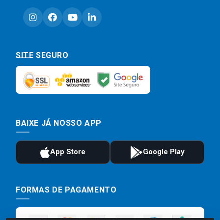
SITE SEGURO
BAIXE JÁ NOSSO APP
FORMAS DE PAGAMENTO