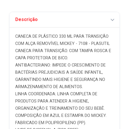
Descrição
CANECA DE PLÁSTICO 330 ML PARA TRANSIÇÃO
COM ALÇA REMOVÍVEL MICKEY - 7108 - PLASUTIL
CANECA PARA TRANSIÇÃO. COM TAMPA ROSCA E
CAPA PROTETORA DE BICO.
ANTIBACTERIANO: IMPEDE O CRESCIMENTO DE
BACTÉRIAS PREJUDICIAIS A SAÚDE INFANTIL,
GARANTINDO MAIS HIGIENE E SEGURANÇA NO
ARMAZENAMENTO DE ALIMENTOS.
LINHA COORDENADA: LINHA COMPLETA DE
PRODUTOS PARA ATENDER A HIGIENE,
ORGANIZAÇÃO E TREINAMENTO DO SEU BEBÊ.
COMPOSIÇÃO EM AZUL E ESTAMPA DO MICKEY.
FABRICADO EM POLIPROPILENO (PP).