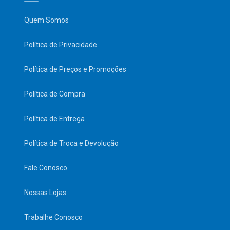
Quem Somos
Política de Privacidade
Política de Preços e Promoções
Política de Compra
Política de Entrega
Política de Troca e Devolução
Fale Conosco
Nossas Lojas
Trabalhe Conosco