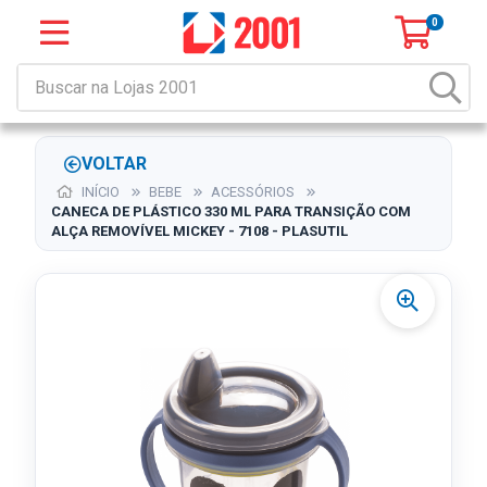
0
VOLTAR
INÍCIO
BEBE
ACESSÓRIOS
CANECA DE PLÁSTICO 330 ML PARA TRANSIÇÃO COM
ALÇA REMOVÍVEL MICKEY - 7108 - PLASUTIL