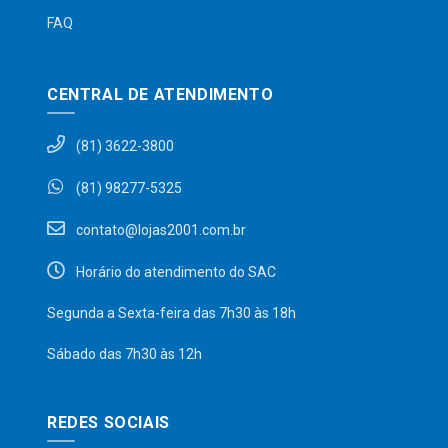
FAQ
CENTRAL DE ATENDIMENTO
(81) 3622-3800
(81) 98277-5325
contato@lojas2001.com.br
Horário do atendimento do SAC
Segunda a Sexta-feira das 7h30 às 18h
Sábado das 7h30 às 12h
REDES SOCIAIS