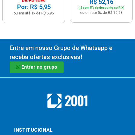
De: R$ 12,90
R$ 52,16
Por: R$ 5,95
(já com 5% de desconto no PIX)
ou em até 5x de R$ 10,98
ou em até 1x de R$ 5,95
Entre em nosso Grupo de Whatsapp e
receba ofertas exclusivas!
Entrar no grupo
INSTITUCIONAL