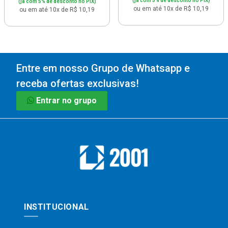
(já com 5% de desconto no PIX)
(já com 5% de desconto no PIX)
ou em até 10x de R$ 10,19
ou em até 10x de R$ 10,19
Entre em nosso Grupo de Whatsapp e
receba ofertas exclusivas!
Entrar no grupo
INSTITUCIONAL