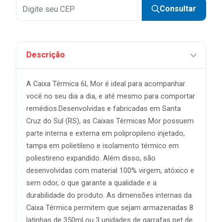
Consultar
Descrição
A Caixa Térmica 6L Mor é ideal para acompanhar
você no seu dia a dia, e até mesmo para comportar
remédios.Desenvolvidas e fabricadas em Santa
Cruz do Sul (RS), as Caixas Térmicas Mor possuem
parte interna e externa em polipropileno injetado,
tampa em polietileno e isolamento térmico em
poliestireno expandido. Além disso, são
desenvolvidas com material 100% virgem, atóxico e
sem odor, o que garante a qualidade e a
durabilidade do produto. As dimensões internas da
Caixa Térmica permitem que sejam armazenadas 8
latinhas de 350ml ou 3 unidades de garrafas pet de