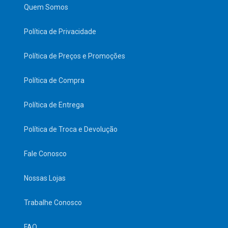
Quem Somos
Política de Privacidade
Política de Preços e Promoções
Política de Compra
Política de Entrega
Política de Troca e Devolução
Fale Conosco
Nossas Lojas
Trabalhe Conosco
FAQ