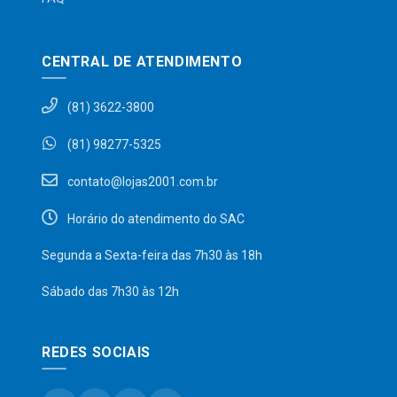
CENTRAL DE ATENDIMENTO
(81) 3622-3800
(81) 98277-5325
contato@lojas2001.com.br
Horário do atendimento do SAC
Segunda a Sexta-feira das 7h30 às 18h
Sábado das 7h30 às 12h
REDES SOCIAIS