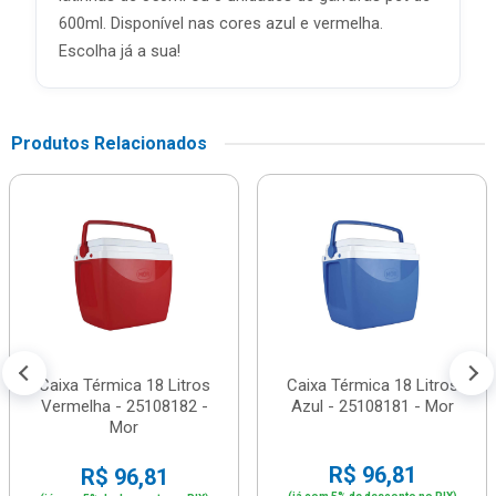
600ml. Disponível nas cores azul e vermelha.
Escolha já a sua!
Produtos Relacionados
Caixa Térmica 18 Litros
Caixa Térmica 18 Litros
Vermelha - 25108182 -
Azul - 25108181 - Mor
Mor
R$ 96,81
R$ 96,81