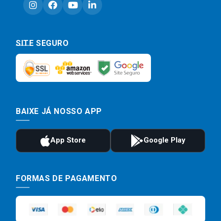
SITE SEGURO
BAIXE JÁ NOSSO APP
FORMAS DE PAGAMENTO