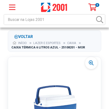
0
VOLTAR
INÍCIO
LAZER E ESPORTES
CAIXA
CAIXA TÉRMICA 6 LITROS AZUL - 25108201 - MOR